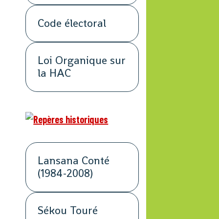
Code électoral
Loi Organique sur
la HAC
Lansana Conté
(1984-2008)
Sékou Touré