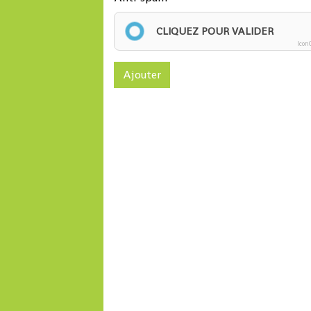
CLIQUEZ POUR VALIDER
Icon
Ajouter