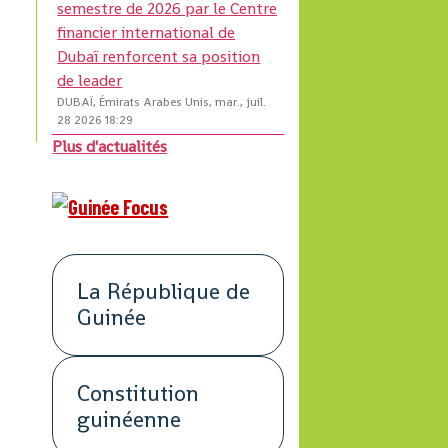
semestre de 2026 par le Centre
financier international de
Dubaï renforcent sa position
de leader
DUBAÏ, Émirats Arabes Unis, mar., juil.
28 2026 18:29
Plus d'actualités
La République de
Guinée
Constitution
guinéenne