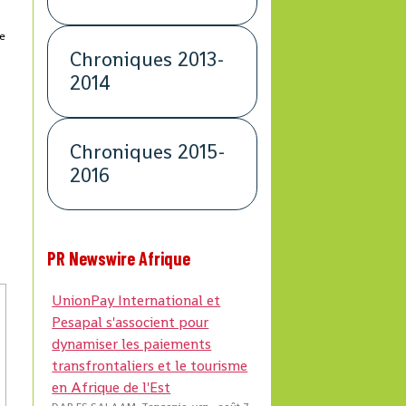
de
Chroniques 2013-
2014
Chroniques 2015-
2016
i
PR Newswire Afrique
UnionPay International et
Pesapal s'associent pour
dynamiser les paiements
transfrontaliers et le tourisme
en Afrique de l'Est