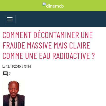
COMMENT DÉCONTAMINER UNE
FRAUDE MASSIVE MAIS CLAIRE
COMME UNE EAU RADIOACTIVE ?
Le 12/11/2010
à 13:54
0