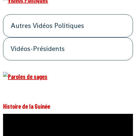
Autres Vidéos Politiques
Vidéos-Présidents
Histoire de la Guinée