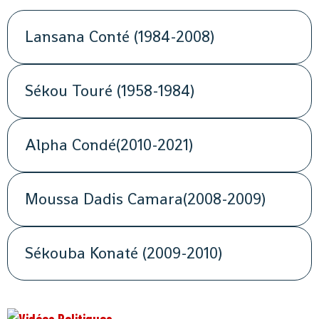
Lansana Conté (1984-2008)
Sékou Touré (1958-1984)
Alpha Condé(2010-2021)
Moussa Dadis Camara(2008-2009)
Sékouba Konaté (2009-2010)