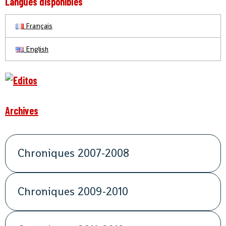
Langues disponibles
Français
English
Archives
Chroniques 2007-2008
Chroniques 2009-2010