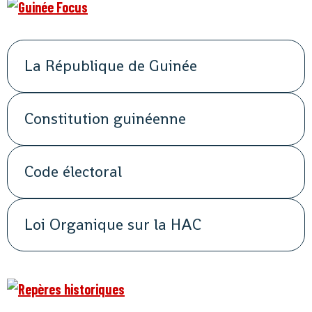
La République de Guinée
Constitution guinéenne
Code électoral
Loi Organique sur la HAC