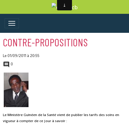
CONTRE-PROPOSITIONS
Le 01/09/2011
à 20:55
0
Le Ministère Guinéen de la Santé vient de publier les tarifs des soins en
vigueur à compter de ce jour à savoir :