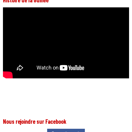
Histoire de la Guinée
Nous rejoindre sur Facebook