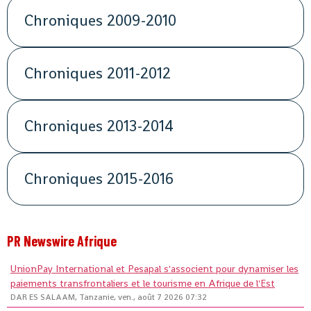
Chroniques 2009-2010
Chroniques 2011-2012
Chroniques 2013-2014
Chroniques 2015-2016
PR Newswire Afrique
UnionPay International et Pesapal s'associent pour dynamiser les
paiements transfrontaliers et le tourisme en Afrique de l'Est
DAR ES SALAAM, Tanzanie, ven., août 7 2026 07:32