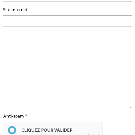
Site Internet
Anti-spam
CLIQUEZ POUR VALIDER