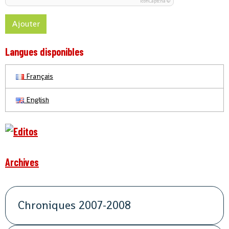
IconCaptcha ©
Ajouter
Langues disponibles
Français
English
Archives
Chroniques 2007-2008