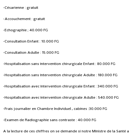
-Césarienne : gratuit
-Accouchement : gratuit
-Echographie ; 40.000 FG
-Consultation Enfant : 10.000 FG
-Consultation Adulte : 15.000 FG
-Hospitalisation sans intervention chirurgicale Enfant : 80.000 FG
-Hospitalisation sans intervention chirurgicale Adulte : 180.000 FG
-Hospitalisation avec intervention chirurgicale Enfant : 340.000 FG
-Hospitalisation avec intervention chirurgicale Adulte : 540.000 FG
-Frais journalier en Chambre Individuel , cabines :30.000 FG
-Examen de Radiographie sans contraste : 40.000 FG
A la lecture de ces chiffres on se demande si notre Ministre de la Santé a