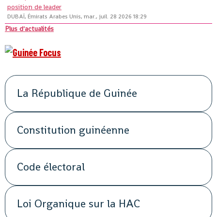
position de leader
DUBAÏ, Émirats Arabes Unis, mar., juil. 28 2026 18:29
Plus d'actualités
La République de Guinée
Constitution guinéenne
Code électoral
Loi Organique sur la HAC