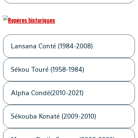
Lansana Conté (1984-2008)
Sékou Touré (1958-1984)
Alpha Condé(2010-2021)
Sékouba Konaté (2009-2010)