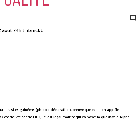
r des sites guinéens (photo + déclaration), preuve que ce qu'on appelle
 été délivré contre lui. Quel est le journaliste qui va poser la question à Alpha