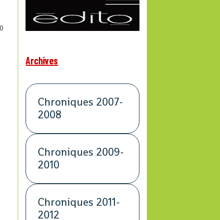
0
Archives
Chroniques 2007-
2008
Chroniques 2009-
2010
Chroniques 2011-
2012