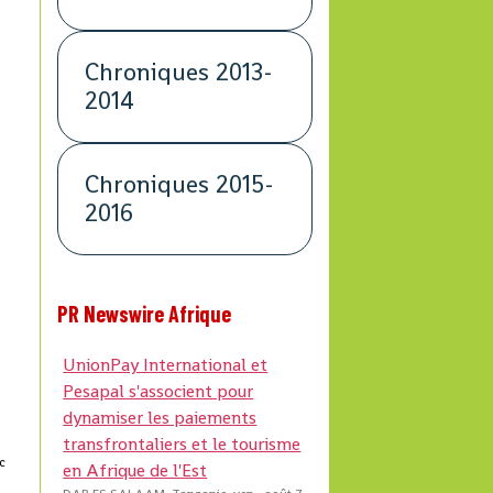
Chroniques 2013-
2014
Chroniques 2015-
2016
PR Newswire Afrique
UnionPay International et
Pesapal s'associent pour
dynamiser les paiements
transfrontaliers et le tourisme
oc
en Afrique de l'Est