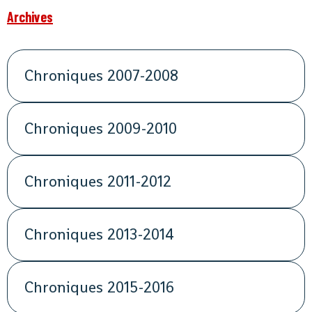
Archives
Chroniques 2007-2008
Chroniques 2009-2010
Chroniques 2011-2012
Chroniques 2013-2014
Chroniques 2015-2016