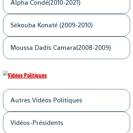
Alpha Condé(2010-2021)
Sékouba Konaté (2009-2010)
Moussa Dadis Camara(2008-2009)
Autres Vidéos Politiques
Vidéos-Présidents