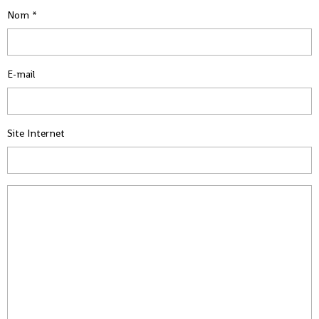
Nom
E-mail
Site Internet