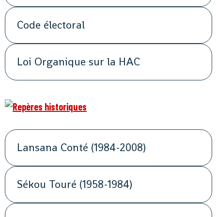
Code électoral
Loi Organique sur la HAC
Lansana Conté (1984-2008)
Sékou Touré (1958-1984)