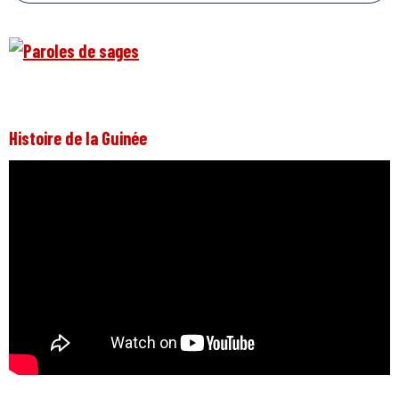
Histoire de la Guinée