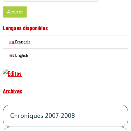
Ajouter
Langues disponibles
Français
English
Archives
Chroniques 2007-2008