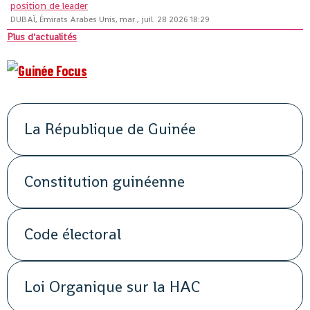
position de leader
DUBAÏ, Émirats Arabes Unis, mar., juil. 28 2026 18:29
Plus d'actualités
La République de Guinée
Constitution guinéenne
Code électoral
Loi Organique sur la HAC