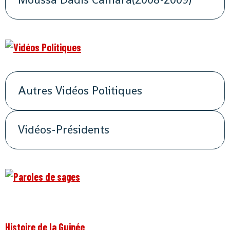
Autres Vidéos Politiques
Vidéos-Présidents
Histoire de la Guinée