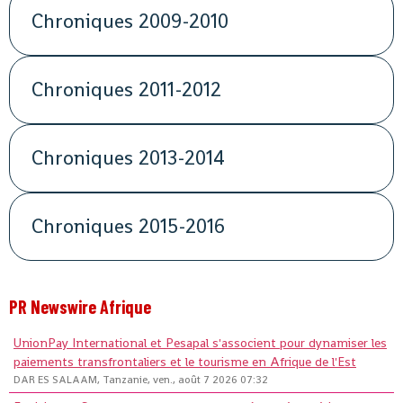
Chroniques 2009-2010
Chroniques 2011-2012
Chroniques 2013-2014
Chroniques 2015-2016
PR Newswire Afrique
UnionPay International et Pesapal s'associent pour dynamiser les
paiements transfrontaliers et le tourisme en Afrique de l'Est
DAR ES SALAAM, Tanzanie, ven., août 7 2026 07:32