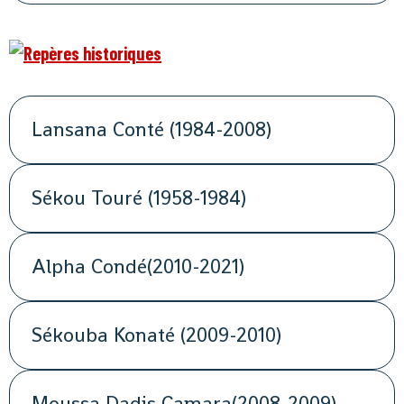
Lansana Conté (1984-2008)
Sékou Touré (1958-1984)
Alpha Condé(2010-2021)
Sékouba Konaté (2009-2010)
Moussa Dadis Camara(2008-2009)