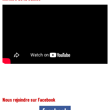
Nous rejoindre sur Facebook