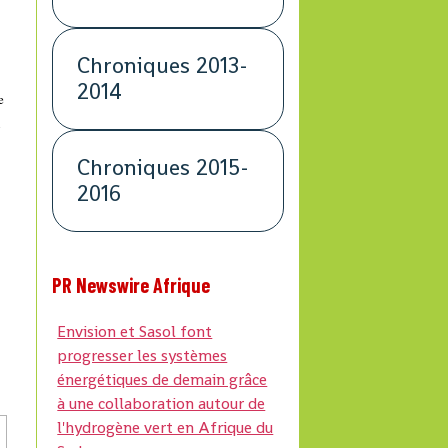
Chroniques 2013-
2014
e
n
Chroniques 2015-
2016
PR Newswire Afrique
Envision et Sasol font
progresser les systèmes
énergétiques de demain grâce
à une collaboration autour de
l'hydrogène vert en Afrique du