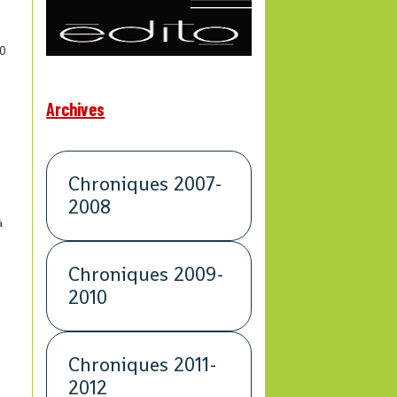
0
Archives
Chroniques 2007-
2008
à
Chroniques 2009-
2010
Chroniques 2011-
2012