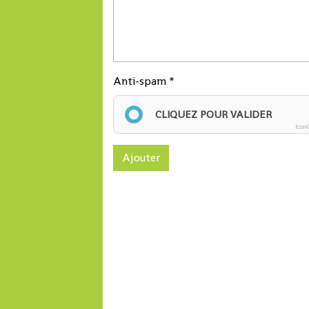
Anti-spam
CLIQUEZ POUR VALIDER
Icon
Ajouter