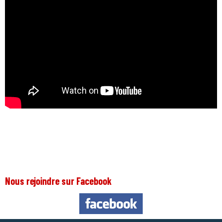
Nous rejoindre sur Facebook