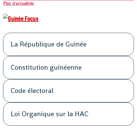
Plus d'actualités
La République de Guinée
Constitution guinéenne
Code électoral
Loi Organique sur la HAC