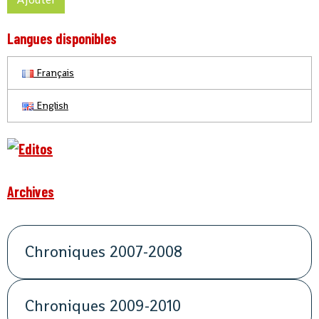
Langues disponibles
Français
English
Archives
Chroniques 2007-2008
Chroniques 2009-2010