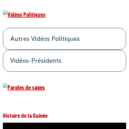
Autres Vidéos Politiques
Vidéos-Présidents
Histoire de la Guinée