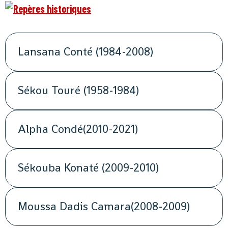
Lansana Conté (1984-2008)
Sékou Touré (1958-1984)
Alpha Condé(2010-2021)
Sékouba Konaté (2009-2010)
Moussa Dadis Camara(2008-2009)