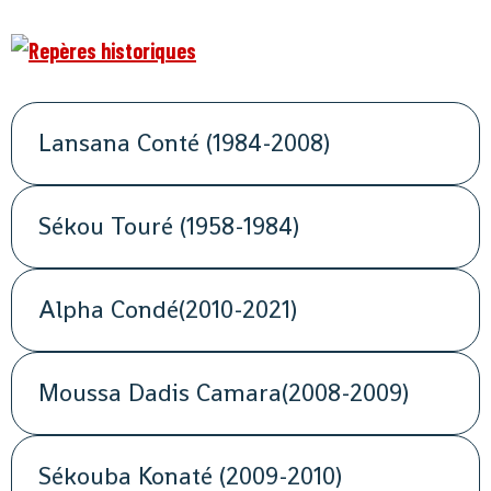
Lansana Conté (1984-2008)
Sékou Touré (1958-1984)
Alpha Condé(2010-2021)
Moussa Dadis Camara(2008-2009)
Sékouba Konaté (2009-2010)