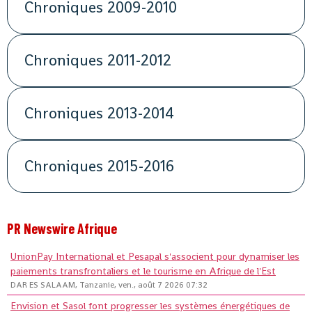
Chroniques 2009-2010
Chroniques 2011-2012
Chroniques 2013-2014
Chroniques 2015-2016
PR Newswire Afrique
UnionPay International et Pesapal s'associent pour dynamiser les
paiements transfrontaliers et le tourisme en Afrique de l'Est
DAR ES SALAAM, Tanzanie, ven., août 7 2026 07:32
Envision et Sasol font progresser les systèmes énergétiques de