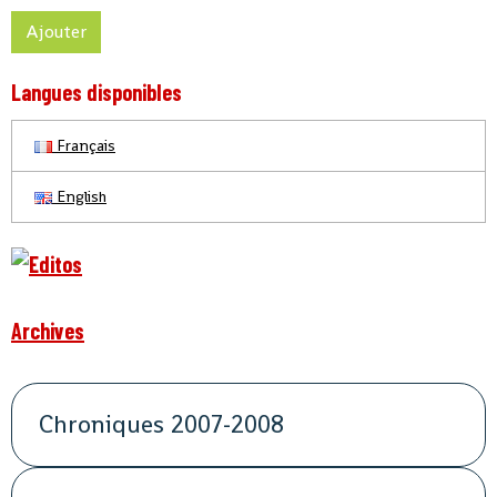
Ajouter
Langues disponibles
Français
English
Archives
Chroniques 2007-2008