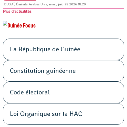
DUBAÏ, Émirats Arabes Unis, mar., juil. 28 2026 18:29
Plus d'actualités
La République de Guinée
Constitution guinéenne
Code électoral
Loi Organique sur la HAC