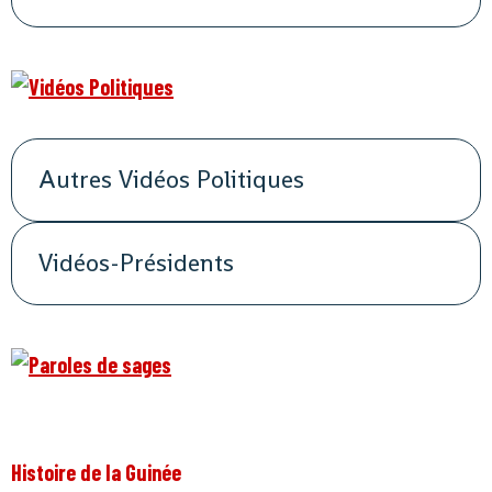
Autres Vidéos Politiques
Vidéos-Présidents
Histoire de la Guinée