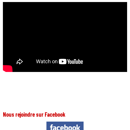
Nous rejoindre sur Facebook