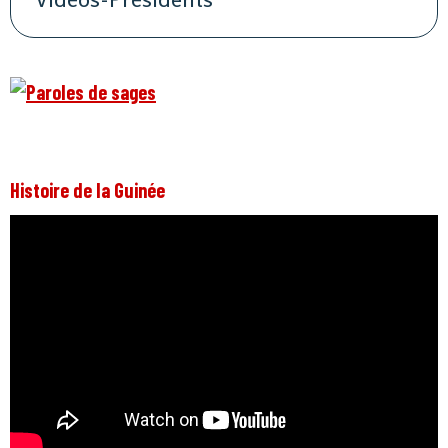
Histoire de la Guinée