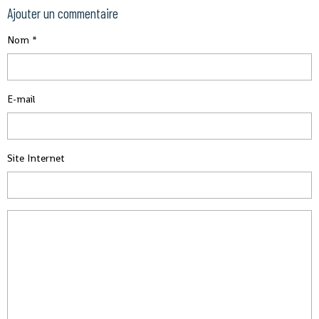
Ajouter un commentaire
Nom
E-mail
Site Internet