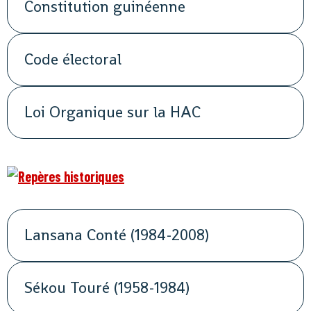
Constitution guinéenne
Code électoral
Loi Organique sur la HAC
Lansana Conté (1984-2008)
Sékou Touré (1958-1984)