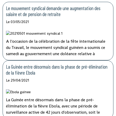
Le mouvement syndical demande une augmentation des
salaire et de pension de retraite
Le 03/05/2021
A l'occasion de la célébration de la fête internationale
du Travail, le mouvement syndical guinéen a soumis ce
samedi au gouvernement une doléance relative à
l'augmentation de salaire et de pension de retraite.
La Guinée entre désormais dans la phase de pré-élimination
de la fièvre Ebola
Le 29/04/2021
La Guinée entre désormais dans la phase de pré-
élimination de la fièvre Ebola, avec une période de
surveillance active de 42 jours d'observation, soit le