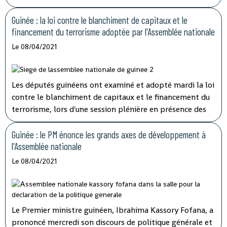
médécin général Rémy Lamah à la radio nationale.
Guinée : la loi contre le blanchiment de capitaux et le
financement du terrorisme adoptée par l'Assemblée nationale
Le 08/04/2021
Les députés guinéens ont examiné et adopté mardi la loi
contre le blanchiment de capitaux et le financement du
terrorisme, lors d'une session plénière en présence des
membres du gouvernement.
Guinée : le PM énonce les grands axes de développement à
l'Assemblée nationale
Le 08/04/2021
Le Premier ministre guinéen, Ibrahima Kassory Fofana, a
prononcé mercredi son discours de politique générale et