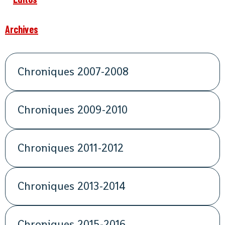
Archives
Chroniques 2007-2008
Chroniques 2009-2010
Chroniques 2011-2012
Chroniques 2013-2014
Chroniques 2015-2016