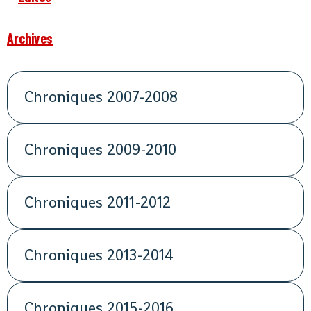
Archives
Chroniques 2007-2008
Chroniques 2009-2010
Chroniques 2011-2012
Chroniques 2013-2014
Chroniques 2015-2016