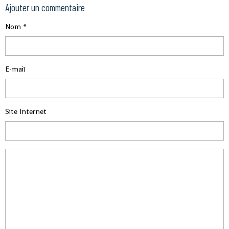
Ajouter un commentaire
Nom
E-mail
Site Internet