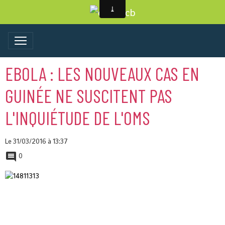
EBOLA : LES NOUVEAUX CAS EN
GUINÉE NE SUSCITENT PAS
L'INQUIÉTUDE DE L'OMS
Le 31/03/2016
à 13:37
0