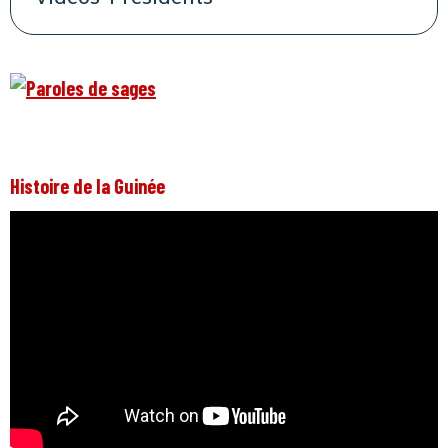
Histoire de la Guinée