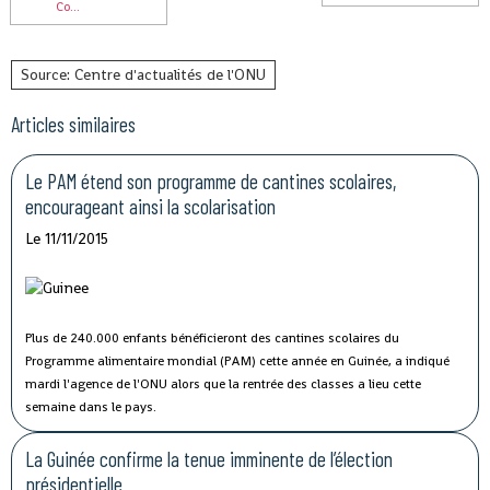
Co...
Source: Centre d'actualités de l'ONU
Articles similaires
Le PAM étend son programme de cantines scolaires,
encourageant ainsi la scolarisation
Le 11/11/2015
Plus de 240.000 enfants bénéficieront des cantines scolaires du
Programme alimentaire mondial (PAM) cette année en Guinée, a indiqué
mardi l'agence de l'ONU alors que la rentrée des classes a lieu cette
semaine dans le pays.
La Guinée confirme la tenue imminente de l’élection
présidentielle