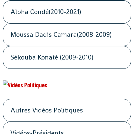
Alpha Condé(2010-2021)
Moussa Dadis Camara(2008-2009)
Sékouba Konaté (2009-2010)
Autres Vidéos Politiques
Vidéos-Présidents