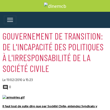
GOUVERNEMENT DE TRANSITION:
DE L'INCAPACITÉ DES POLITIQUES
À L'IRRESPONSABILITÉ DE LA
SOCIÉTÉ CIVILE
Le 11/02/2010
à 15:23
0
Il faut tout de suite dire que par Société Civile, entendez Syndicats y