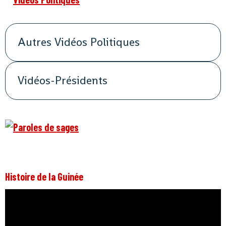
Autres Vidéos Politiques
Vidéos-Présidents
Histoire de la Guinée