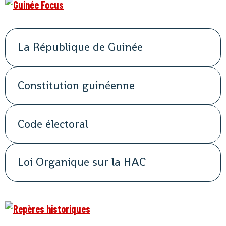
La République de Guinée
Constitution guinéenne
Code électoral
Loi Organique sur la HAC