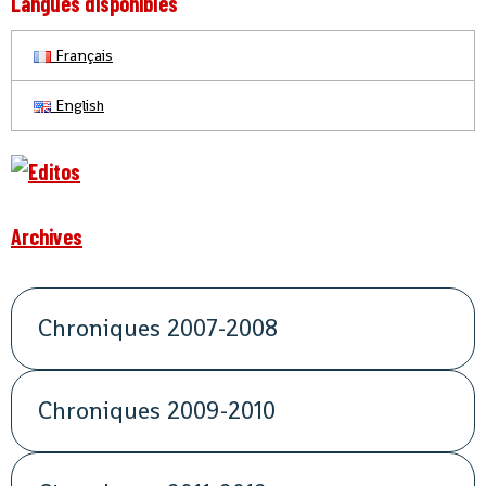
Langues disponibles
Français
English
Archives
Chroniques 2007-2008
Chroniques 2009-2010