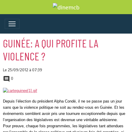
GUINÉE: A QUI PROFITE LA
VIOLENCE ?
Le 25/09/2012
à 07:39
0
Depuis l’élection du président Alpha Condé, il ne se passe pas un jour
sans que la violence politique ne soit au rendez-vous en Guinée. Et les
événements semblent avoir pris une tournure exceptionnelle depuis que
l’organisation des législatives est devenue une véritable arlésienne.
Pour preuve, chaque fois programmées, les législatives tant attendues