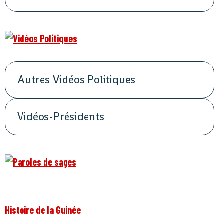
Autres Vidéos Politiques
Vidéos-Présidents
Histoire de la Guinée