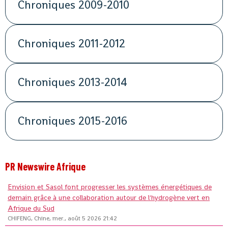
Chroniques 2009-2010
Chroniques 2011-2012
Chroniques 2013-2014
Chroniques 2015-2016
PR Newswire Afrique
Envision et Sasol font progresser les systèmes énergétiques de
demain grâce à une collaboration autour de l'hydrogène vert en
Afrique du Sud
CHIFENG, Chine, mer., août 5 2026 21:42