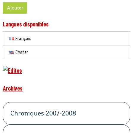
Ajouter
Langues disponibles
Français
English
Archives
Chroniques 2007-2008