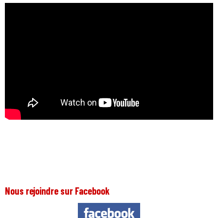
Nous rejoindre sur Facebook