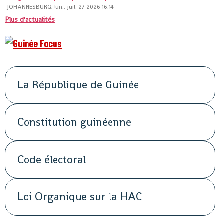
JOHANNESBURG, lun., juil. 27 2026 16:14
Plus d'actualités
La République de Guinée
Constitution guinéenne
Code électoral
Loi Organique sur la HAC