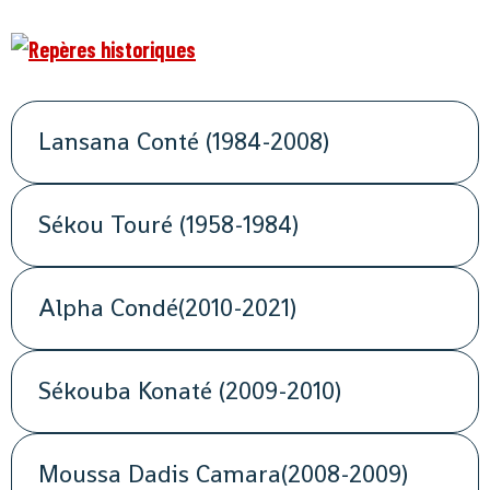
Lansana Conté (1984-2008)
Sékou Touré (1958-1984)
Alpha Condé(2010-2021)
Sékouba Konaté (2009-2010)
Moussa Dadis Camara(2008-2009)