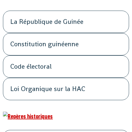
La République de Guinée
Constitution guinéenne
Code électoral
Loi Organique sur la HAC