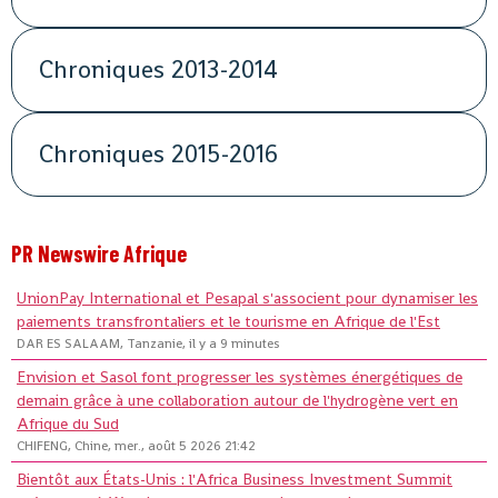
Chroniques 2013-2014
Chroniques 2015-2016
PR Newswire Afrique
UnionPay International et Pesapal s'associent pour dynamiser les
paiements transfrontaliers et le tourisme en Afrique de l'Est
DAR ES SALAAM, Tanzanie, il y a 9 minutes
Envision et Sasol font progresser les systèmes énergétiques de
demain grâce à une collaboration autour de l'hydrogène vert en
Afrique du Sud
CHIFENG, Chine, mer., août 5 2026 21:42
Bientôt aux États-Unis : l'Africa Business Investment Summit