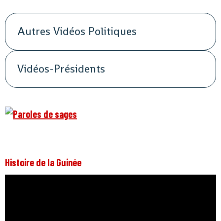
Autres Vidéos Politiques
Vidéos-Présidents
Histoire de la Guinée