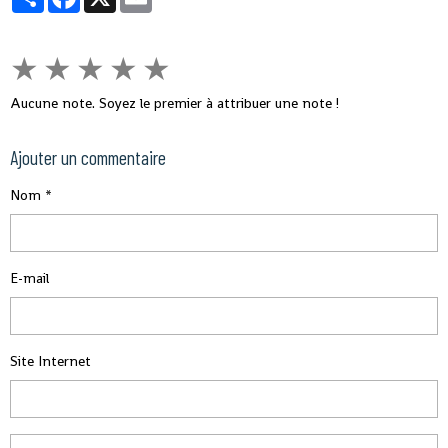
★
★
★
★
★
Aucune note. Soyez le premier à attribuer une note !
Ajouter un commentaire
Nom
E-mail
Site Internet