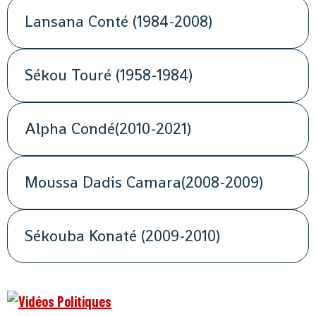
Lansana Conté (1984-2008)
Sékou Touré (1958-1984)
Alpha Condé(2010-2021)
Moussa Dadis Camara(2008-2009)
Sékouba Konaté (2009-2010)