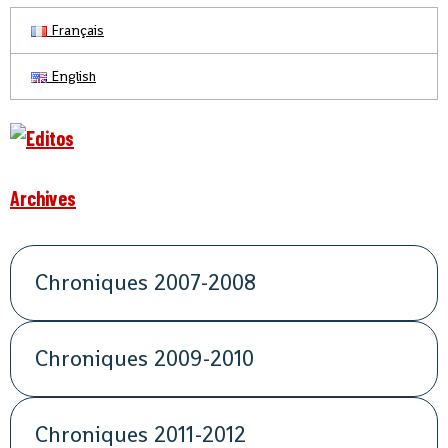
Français
English
Archives
Chroniques 2007-2008
Chroniques 2009-2010
Chroniques 2011-2012