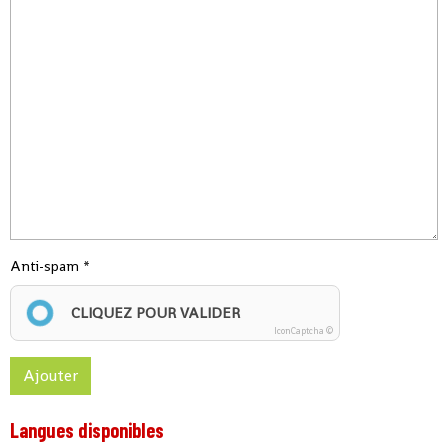
Anti-spam
CLIQUEZ POUR VALIDER
IconCaptcha ©
Ajouter
Langues disponibles