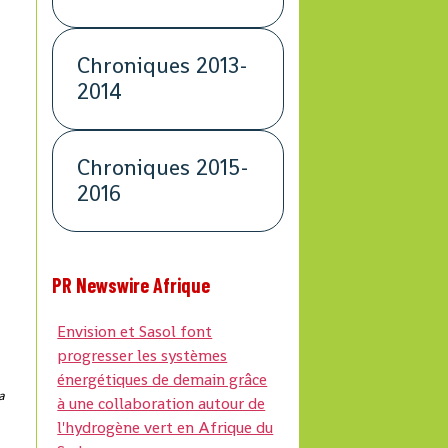
Chroniques 2013-
2014
a
Chroniques 2015-
2016
PR Newswire Afrique
Envision et Sasol font
progresser les systèmes
énergétiques de demain grâce
a
à une collaboration autour de
l'hydrogène vert en Afrique du