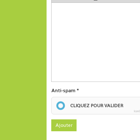
Anti-spam
CLIQUEZ POUR VALIDER
Icon
Ajouter