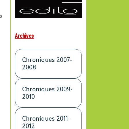
0
Archives
Chroniques 2007-
2008
Chroniques 2009-
2010
Chroniques 2011-
2012
n