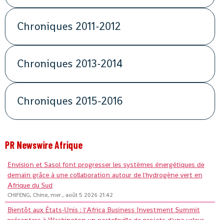
Chroniques 2011-2012
Chroniques 2013-2014
Chroniques 2015-2016
PR Newswire Afrique
Envision et Sasol font progresser les systèmes énergétiques de
demain grâce à une collaboration autour de l'hydrogène vert en
Afrique du Sud
CHIFENG, Chine, mer., août 5 2026 21:42
Bientôt aux États-Unis : l'Africa Business Investment Summit