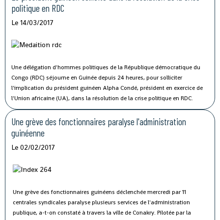
politique en RDC
Le 14/03/2017
Une délégation d'hommes politiques de la République démocratique du
Congo (RDC) séjourne en Guinée depuis 24 heures, pour solliciter
l'implication du président guinéen Alpha Condé, président en exercice de
l'Union africaine (UA), dans la résolution de la crise politique en RDC.
Une grève des fonctionnaires paralyse l'administration
guinéenne
Le 02/02/2017
Une grève des fonctionnaires guinéens déclenchée mercredi par 11
centrales syndicales paralyse plusieurs services de l'administration
publique, a-t-on constaté à travers la ville de Conakry.
Pilotée par la