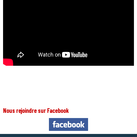
Nous rejoindre sur Facebook