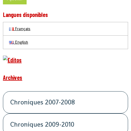
Langues disponibles
Français
English
Archives
Chroniques 2007-2008
Chroniques 2009-2010