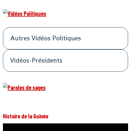
Autres Vidéos Politiques
Vidéos-Présidents
Histoire de la Guinée