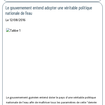
Le gouvernement entend adopter une véritable politique
nationale de l'eau
Le 12/08/2016
Le gouvernement guinéen entend doter le pays d'une véritable politique
nationale de l'eau afin de maîtriser tous les paramètres de cette "denrée