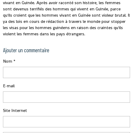
vivant en Guinée. Après avoir raconté son histoire, les femmes
sont devenus terrifiés des hommes qui vivent en Guinée, parce
qu'ils croient que les hommes vivant en Guinée sont violeur brutal. Il
ya des lois en cours de rédaction à travers le monde pour stopper
les visas pour les hommes guinéens en raison des craintes qu'ils
violent les femmes dans les pays étrangers.
Ajouter un commentaire
Nom
E-mail
Site Internet