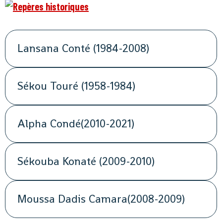
Lansana Conté (1984-2008)
Sékou Touré (1958-1984)
Alpha Condé(2010-2021)
Sékouba Konaté (2009-2010)
Moussa Dadis Camara(2008-2009)