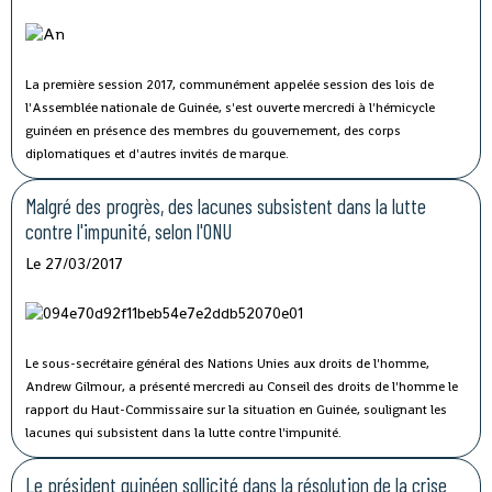
La première session 2017, communément appelée session des lois de
l'Assemblée nationale de Guinée, s'est ouverte mercredi à l'hémicycle
guinéen en présence des membres du gouvernement, des corps
diplomatiques et d'autres invités de marque.
Malgré des progrès, des lacunes subsistent dans la lutte
contre l'impunité, selon l'ONU
Le 27/03/2017
Le sous-secrétaire général des Nations Unies aux droits de l'homme,
Andrew Gilmour, a présenté mercredi au Conseil des droits de l'homme le
rapport du Haut-Commissaire sur la situation en Guinée, soulignant les
lacunes qui subsistent dans la lutte contre l'impunité.
Le président guinéen sollicité dans la résolution de la crise