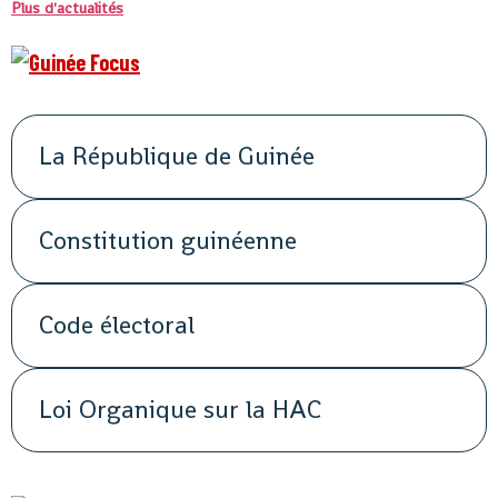
Plus d'actualités
La République de Guinée
Constitution guinéenne
Code électoral
Loi Organique sur la HAC