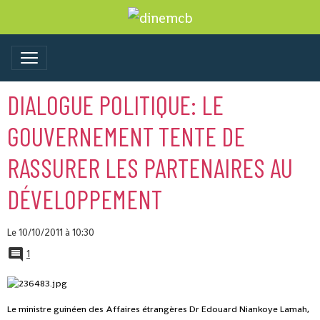
DIALOGUE POLITIQUE: LE
GOUVERNEMENT TENTE DE
RASSURER LES PARTENAIRES AU
DÉVELOPPEMENT
Le 10/10/2011
à 10:30
1
Le ministre guinéen des Affaires étrangères Dr Edouard Niankoye Lamah,