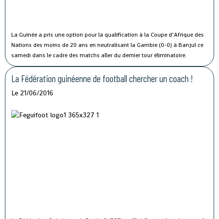
La Guinée a pris une option pour la qualification à la Coupe d’Afrique des
Nations des moins de 20 ans en neutralisant la Gambie (0-0) à Banjul ce
samedi dans le cadre des matchs aller du dernier tour éliminatoire.
La Fédération guinéenne de football chercher un coach !
Le 21/06/2016