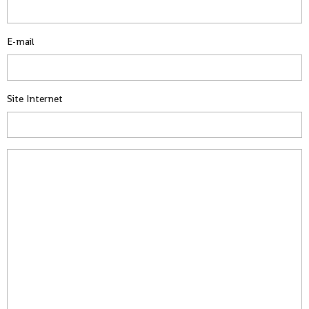
E-mail
Site Internet