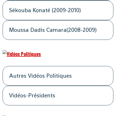
Sékouba Konaté (2009-2010)
Moussa Dadis Camara(2008-2009)
Autres Vidéos Politiques
Vidéos-Présidents