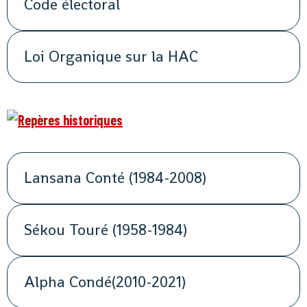
Code électoral
Loi Organique sur la HAC
Lansana Conté (1984-2008)
Sékou Touré (1958-1984)
Alpha Condé(2010-2021)