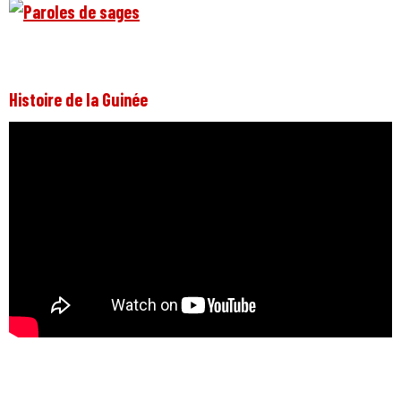
Histoire de la Guinée