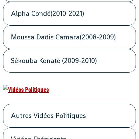
Alpha Condé(2010-2021)
Moussa Dadis Camara(2008-2009)
Sékouba Konaté (2009-2010)
Autres Vidéos Politiques