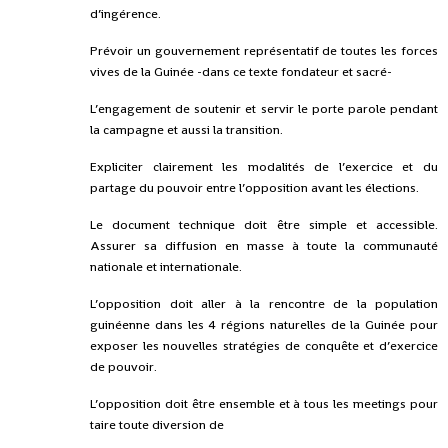
d’ingérence.
Prévoir un gouvernement représentatif de toutes les forces
vives de la Guinée -dans ce texte fondateur et sacré-
L’engagement de soutenir et servir le porte parole pendant
la campagne et aussi la transition.
Expliciter clairement les modalités de l’exercice et du
partage du pouvoir entre l’opposition avant les élections.
Le document technique doit être simple et accessible.
Assurer sa diffusion en masse à toute la communauté
nationale et internationale.
L’opposition doit aller à la rencontre de la population
guinéenne dans les 4 régions naturelles de la Guinée pour
exposer les nouvelles stratégies de conquête et d’exercice
de pouvoir.
L’opposition doit être ensemble et à tous les meetings pour
taire toute diversion de