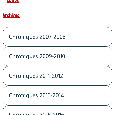
Archives
Chroniques 2007-2008
Chroniques 2009-2010
Chroniques 2011-2012
Chroniques 2013-2014
Chroniques 2015-2016