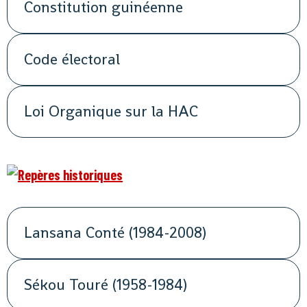
Constitution guinéenne
Code électoral
Loi Organique sur la HAC
Lansana Conté (1984-2008)
Sékou Touré (1958-1984)