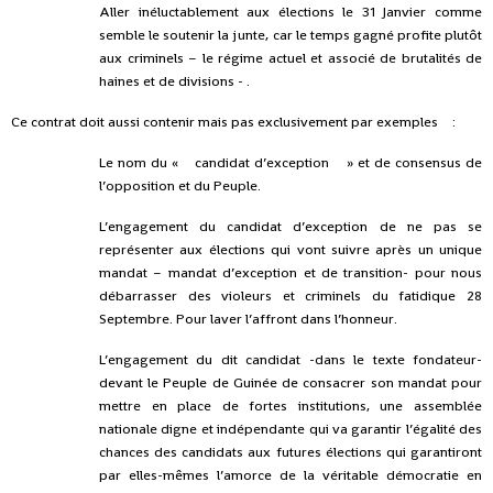
Aller inéluctablement aux élections le 31 Janvier comme
semble le soutenir la junte, car le temps gagné profite plutôt
aux criminels – le régime actuel et associé de brutalités de
haines et de divisions - .
Ce contrat doit aussi contenir mais pas exclusivement par exemples :
Le nom du « candidat d’exception » et de consensus de
l’opposition et du Peuple.
L’engagement du candidat d’exception de ne pas se
représenter aux élections qui vont suivre après un unique
mandat – mandat d’exception et de transition- pour nous
débarrasser des violeurs et criminels du fatidique 28
Septembre. Pour laver l’affront dans l’honneur.
L’engagement du dit candidat -dans le texte fondateur-
devant le Peuple de Guinée de consacrer son mandat pour
mettre en place de fortes institutions, une assemblée
nationale digne et indépendante qui va garantir l’égalité des
chances des candidats aux futures élections qui garantiront
par elles-mêmes l’amorce de la véritable démocratie en