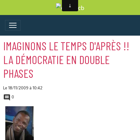
IMAGINONS LE TEMPS D'APRÈS !!
LA DÉMOCRATIE EN DOUBLE
PHASES
Le 18/11/2009
à 10:42
0