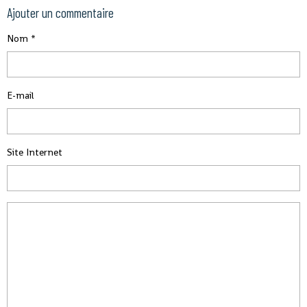
Ajouter un commentaire
Nom
E-mail
Site Internet