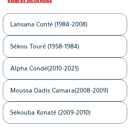
Lansana Conté (1984-2008)
Sékou Touré (1958-1984)
Alpha Condé(2010-2021)
Moussa Dadis Camara(2008-2009)
Sékouba Konaté (2009-2010)