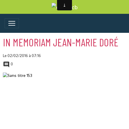
IN MEMORIAM JEAN-MARIE DORÉ
Le 02/02/2016
à 07:16
0