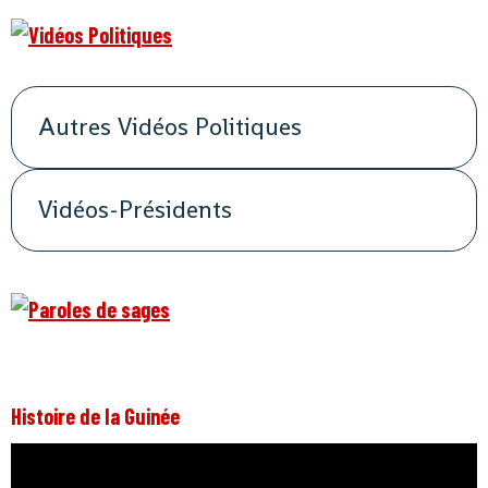
Autres Vidéos Politiques
Vidéos-Présidents
Histoire de la Guinée