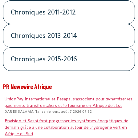
Chroniques 2011-2012
Chroniques 2013-2014
Chroniques 2015-2016
PR Newswire Afrique
UnionPay International et Pesapal s'associent pour dynamiser les
paiements transfrontaliers et le tourisme en Afrique de l'Est
DAR ES SALAAM, Tanzanie, ven., août 7 2026 07:32
Envision et Sasol font progresser les systèmes énergétiques de
demain grâce à une collaboration autour de l'hydrogène vert en
Afrique du Sud