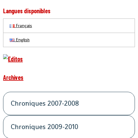
Langues disponibles
Français
English
Archives
Chroniques 2007-2008
Chroniques 2009-2010