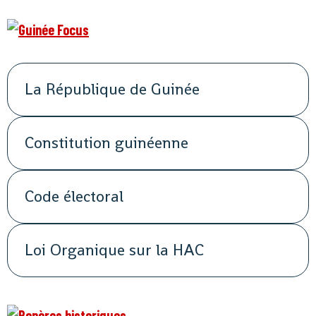
La République de Guinée
Constitution guinéenne
Code électoral
Loi Organique sur la HAC