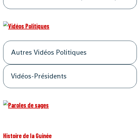
Autres Vidéos Politiques
Vidéos-Présidents
Histoire de la Guinée