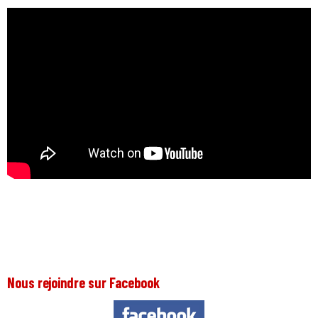
Nous rejoindre sur Facebook