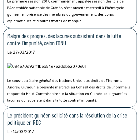
La première session 2017, communément appelée session des lois de
l'Assemblée nationale de Guinée, s'est ouverte mercredi à l'hémicycle
guinéen en présence des membres du gouvernement, des corps
diplomatiques et d'autres invités de marque.
Malgré des progrès, des lacunes subsistent dans la lutte
contre l'impunité, selon l'ONU
Le 27/03/2017
Le sous-secrétaire général des Nations Unies aux droits de l'homme,
Andrew Gilmour, a présenté mercredi au Conseil des droits de l'homme le
rapport du Haut-Commissaire sur la situation en Guinée, soulignant les
lacunes qui subsistent dans la lutte contre l'impunité.
Le président guinéen sollicité dans la résolution de la crise
politique en RDC
Le 14/03/2017