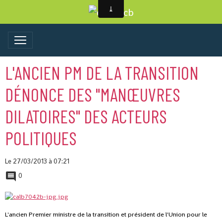
L'ANCIEN PM DE LA TRANSITION
DÉNONCE DES "MANŒUVRES
DILATOIRES" DES ACTEURS
POLITIQUES
Le 27/03/2013
à 07:21
0
L'ancien Premier ministre de la transition et président de l'Union pour le