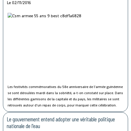
Le 02/11/2016
Les festivités commémoratives du 58e anniversaire de l'armée guinéenne
se sont déroulées mardi dans la sobriété, a-t-on constaté sur place.
Dans
les différentes garnisons de la capitale et du pays, les militaires se sont
retrouvés autour d'un repas de corps, pour marquer cette célébration.
Le gouvernement entend adopter une véritable politique
nationale de l'eau