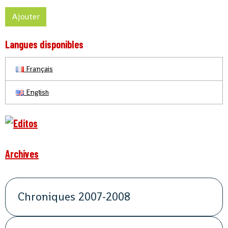
Ajouter
Langues disponibles
Français
English
Archives
Chroniques 2007-2008