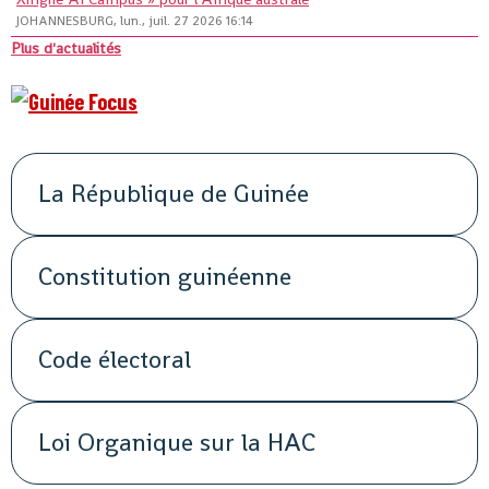
JOHANNESBURG, lun., juil. 27 2026 16:14
Plus d'actualités
La République de Guinée
Constitution guinéenne
Code électoral
Loi Organique sur la HAC