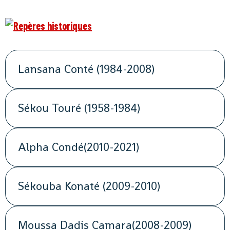
Lansana Conté (1984-2008)
Sékou Touré (1958-1984)
Alpha Condé(2010-2021)
Sékouba Konaté (2009-2010)
Moussa Dadis Camara(2008-2009)