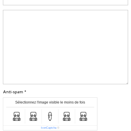
Anti-spam
Sélectionnez l'image visible le moins de fois
IconCaptcha
©