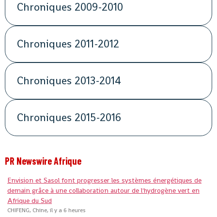
Chroniques 2009-2010
Chroniques 2011-2012
Chroniques 2013-2014
Chroniques 2015-2016
PR Newswire Afrique
Envision et Sasol font progresser les systèmes énergétiques de
demain grâce à une collaboration autour de l'hydrogène vert en
Afrique du Sud
CHIFENG, Chine, il y a 6 heures