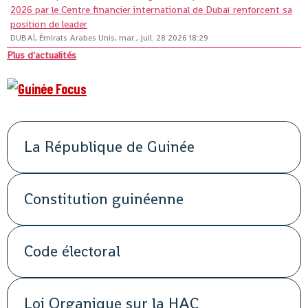
2026 par le Centre financier international de Dubaï renforcent sa
position de leader
DUBAÏ, Émirats Arabes Unis, mar., juil. 28 2026 18:29
Plus d'actualités
La République de Guinée
Constitution guinéenne
Code électoral
Loi Organique sur la HAC