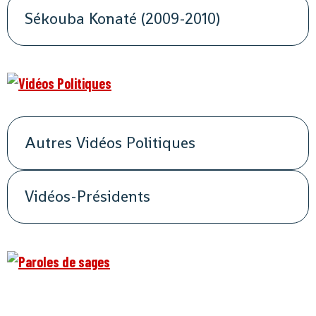
Sékouba Konaté (2009-2010)
Autres Vidéos Politiques
Vidéos-Présidents