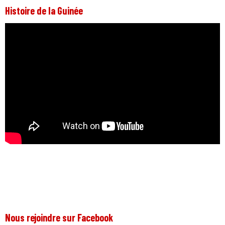
Histoire de la Guinée
Nous rejoindre sur Facebook