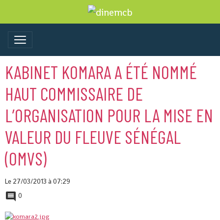
KABINET KOMARA A ÉTÉ NOMMÉ
HAUT COMMISSAIRE DE
L’ORGANISATION POUR LA MISE EN
VALEUR DU FLEUVE SÉNÉGAL
(OMVS)
Le 27/03/2013
à 07:29
0