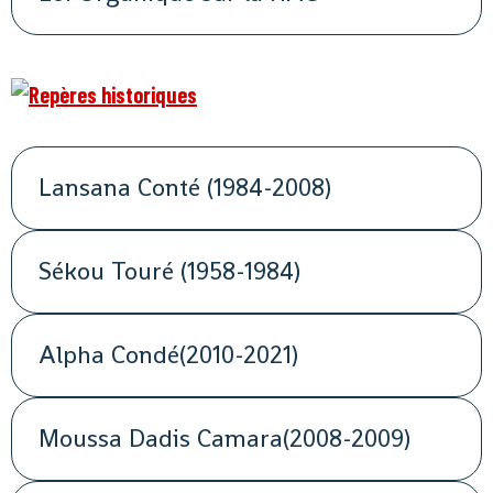
Lansana Conté (1984-2008)
Sékou Touré (1958-1984)
Alpha Condé(2010-2021)
Moussa Dadis Camara(2008-2009)