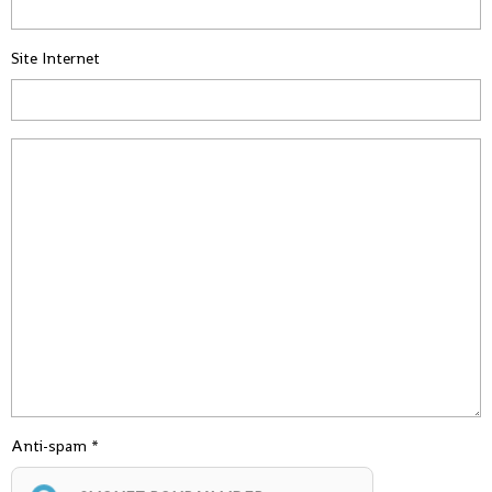
Site Internet
Anti-spam