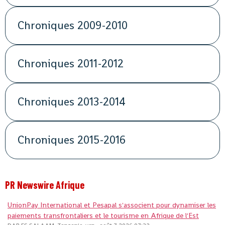
Chroniques 2009-2010
Chroniques 2011-2012
Chroniques 2013-2014
Chroniques 2015-2016
PR Newswire Afrique
UnionPay International et Pesapal s'associent pour dynamiser les
paiements transfrontaliers et le tourisme en Afrique de l'Est