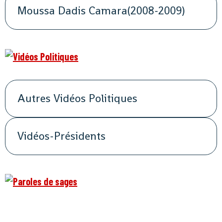
Moussa Dadis Camara(2008-2009)
Autres Vidéos Politiques
Vidéos-Présidents