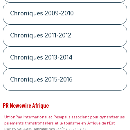
Chroniques 2009-2010
Chroniques 2011-2012
Chroniques 2013-2014
Chroniques 2015-2016
PR Newswire Afrique
UnionPay International et Pesapal s'associent pour dynamiser les
paiements transfrontaliers et le tourisme en Afrique de l'Est
DAR ES SALAAM, Tanzanie, ven., août 7 2026 07:32