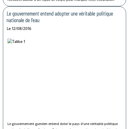
Le gouvernement entend adopter une véritable politique
nationale de l'eau
Le 12/08/2016
Le gouvernement guinéen entend doter le pays d'une véritable politique