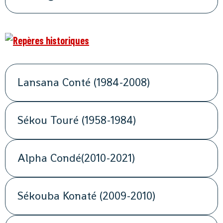
Lansana Conté (1984-2008)
Sékou Touré (1958-1984)
Alpha Condé(2010-2021)
Sékouba Konaté (2009-2010)