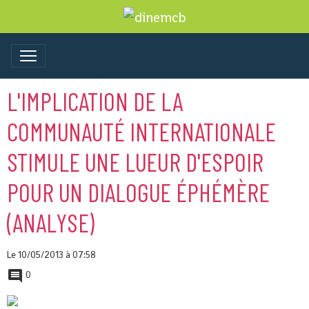
L'IMPLICATION DE LA
COMMUNAUTÉ INTERNATIONALE
STIMULE UNE LUEUR D'ESPOIR
POUR UN DIALOGUE ÉPHÉMÈRE
(ANALYSE)
Le 10/05/2013
à 07:58
0