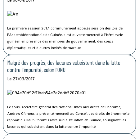
Le 08/04/2017
La première session 2017, communément appelée session des lois de
l'Assemblée nationale de Guinée, s'est ouverte mercredi à l'hémicycle
guinéen en présence des membres du gouvernement, des corps
diplomatiques et d'autres invités de marque.
Malgré des progrès, des lacunes subsistent dans la lutte
contre l'impunité, selon l'ONU
Le 27/03/2017
Le sous-secrétaire général des Nations Unies aux droits de l'homme,
Andrew Gilmour, a présenté mercredi au Conseil des droits de l'homme le
rapport du Haut-Commissaire sur la situation en Guinée, soulignant les
lacunes qui subsistent dans la lutte contre l'impunité.