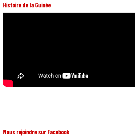
Histoire de la Guinée
Nous rejoindre sur Facebook