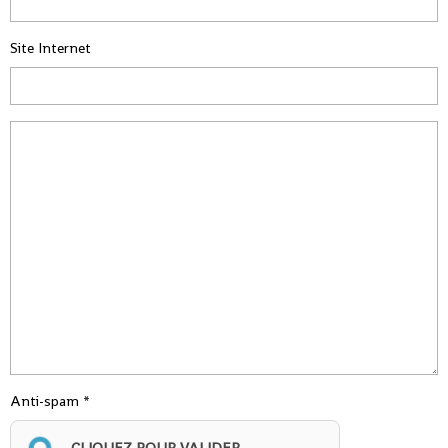
Site Internet
Anti-spam
CLIQUEZ POUR VALIDER