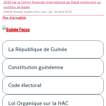
2026 par le Centre financier international de Dubaï renforcent sa
position de leader
DUBAÏ, Émirats Arabes Unis, mar., juil. 28 2026 18:29
Plus d'actualités
La République de Guinée
Constitution guinéenne
Code électoral
Loi Organique sur la HAC