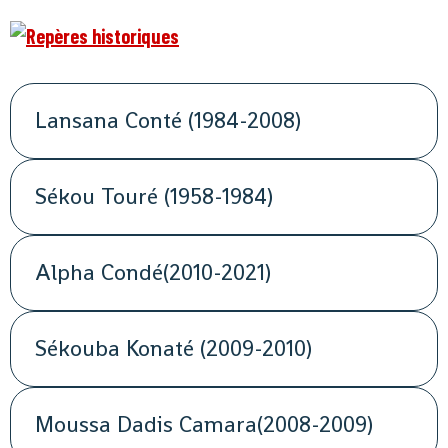
Lansana Conté (1984-2008)
Sékou Touré (1958-1984)
Alpha Condé(2010-2021)
Sékouba Konaté (2009-2010)
Moussa Dadis Camara(2008-2009)