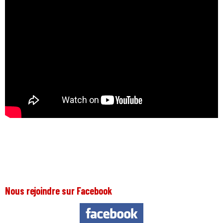
Nous rejoindre sur Facebook