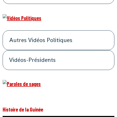
Autres Vidéos Politiques
Vidéos-Présidents
Histoire de la Guinée