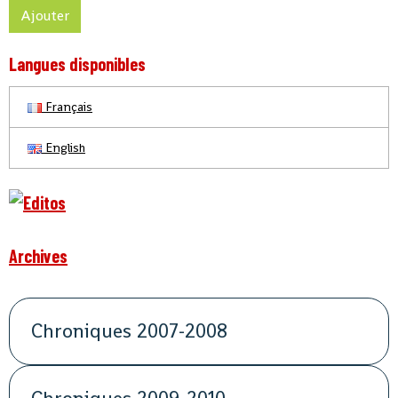
Ajouter
Langues disponibles
Français
English
Archives
Chroniques 2007-2008