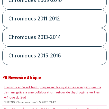
Chroniques 2009-2010
Chroniques 2011-2012
Chroniques 2013-2014
Chroniques 2015-2016
PR Newswire Afrique
Envision et Sasol font progresser les systèmes énergétiques de
demain grâce à une collaboration autour de l'hydrogène vert en
Afrique du Sud
CHIFENG, Chine, mer., août 5 2026 21:42