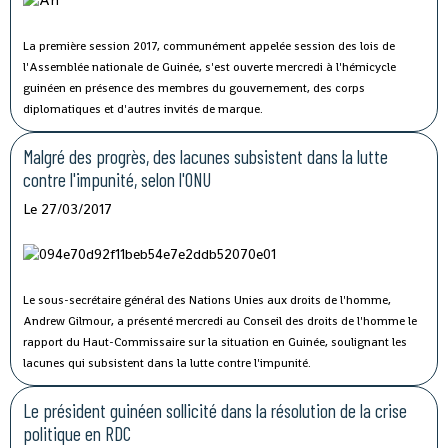
La première session 2017, communément appelée session des lois de
l'Assemblée nationale de Guinée, s'est ouverte mercredi à l'hémicycle
guinéen en présence des membres du gouvernement, des corps
diplomatiques et d'autres invités de marque.
Malgré des progrès, des lacunes subsistent dans la lutte
contre l'impunité, selon l'ONU
Le 27/03/2017
Le sous-secrétaire général des Nations Unies aux droits de l'homme,
Andrew Gilmour, a présenté mercredi au Conseil des droits de l'homme le
rapport du Haut-Commissaire sur la situation en Guinée, soulignant les
lacunes qui subsistent dans la lutte contre l'impunité.
Le président guinéen sollicité dans la résolution de la crise
politique en RDC