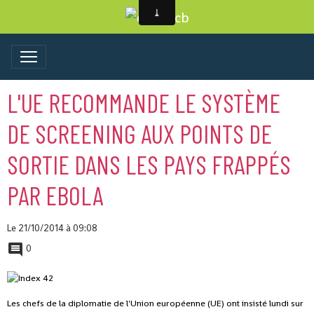
L'UE RECOMMANDE LE SYSTÈME
DE SCREENING AUX POINTS DE
SORTIE DANS LES PAYS FRAPPÉS
PAR EBOLA
Le 21/10/2014
à 09:08
0
Les chefs de la diplomatie de l'Union européenne (UE) ont insisté lundi sur