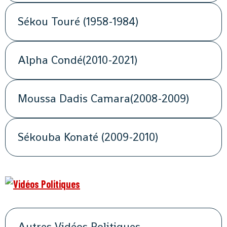
Sékou Touré (1958-1984)
Alpha Condé(2010-2021)
Moussa Dadis Camara(2008-2009)
Sékouba Konaté (2009-2010)
Autres Vidéos Politiques