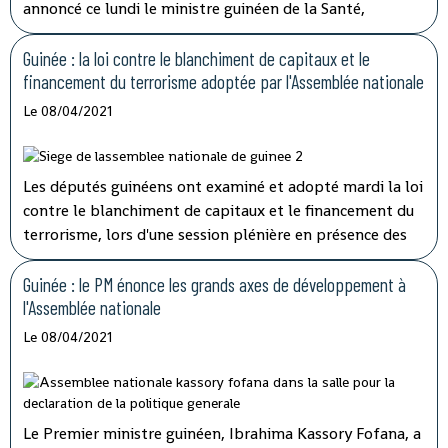
annoncé ce lundi le ministre guinéen de la Santé,
médécin général Rémy Lamah à la radio nationale.
Guinée : la loi contre le blanchiment de capitaux et le
financement du terrorisme adoptée par l'Assemblée nationale
Le 08/04/2021
Les députés guinéens ont examiné et adopté mardi la loi
contre le blanchiment de capitaux et le financement du
terrorisme, lors d'une session plénière en présence des
membres du gouvernement.
Guinée : le PM énonce les grands axes de développement à
l'Assemblée nationale
Le 08/04/2021
Le Premier ministre guinéen, Ibrahima Kassory Fofana, a