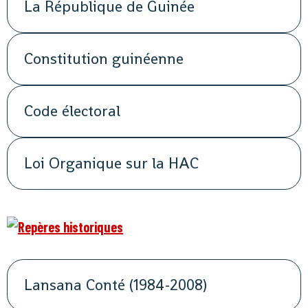
La République de Guinée
Constitution guinéenne
Code électoral
Loi Organique sur la HAC
Lansana Conté (1984-2008)