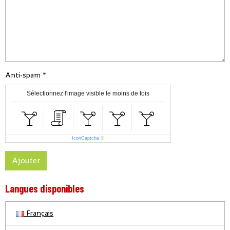
Anti-spam
Sélectionnez l'image visible le moins de fois
IconCaptcha
©
Ajouter
Langues disponibles
Français