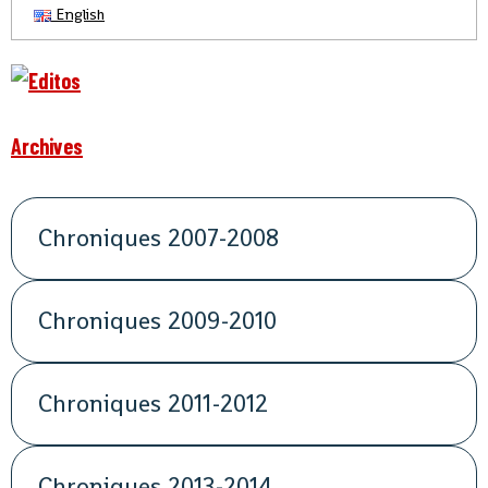
English
Archives
Chroniques 2007-2008
Chroniques 2009-2010
Chroniques 2011-2012
Chroniques 2013-2014