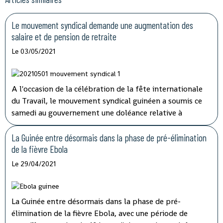
Le mouvement syndical demande une augmentation des
salaire et de pension de retraite
Le 03/05/2021
A l'occasion de la célébration de la fête internationale
du Travail, le mouvement syndical guinéen a soumis ce
samedi au gouvernement une doléance relative à
l'augmentation de salaire et de pension de retraite.
La Guinée entre désormais dans la phase de pré-élimination
de la fièvre Ebola
Le 29/04/2021
La Guinée entre désormais dans la phase de pré-
élimination de la fièvre Ebola, avec une période de