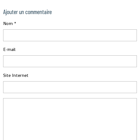
Ajouter un commentaire
Nom
E-mail
Site Internet