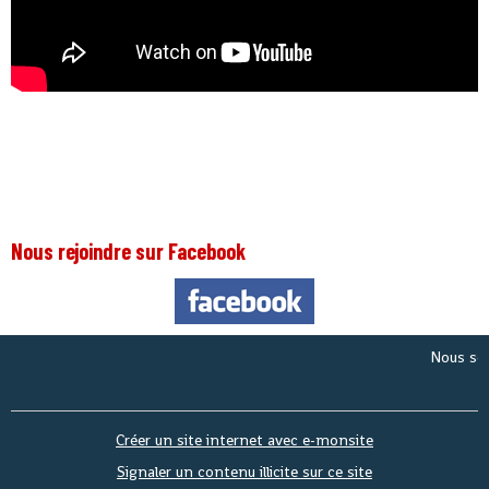
Nous rejoindre sur Facebook
Nous sommes
Créer un site internet avec e-monsite
Signaler un contenu illicite sur ce site