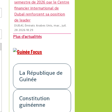
semestre de 2026 par le Centre
financier international de
Dubaï renforcent sa position
de leader
DUBAÏ, Émirats Arabes Unis, mar., juil.
28 2026 18:29
Plus d'actualités
La République de
Guinée
Constitution
guinéenne