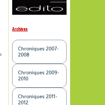
Archives
Chroniques 2007-
2008
0
Chroniques 2009-
2010
Chroniques 2011-
2012