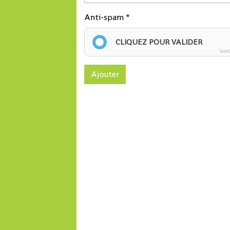
Anti-spam
CLIQUEZ POUR VALIDER
Icon
Ajouter