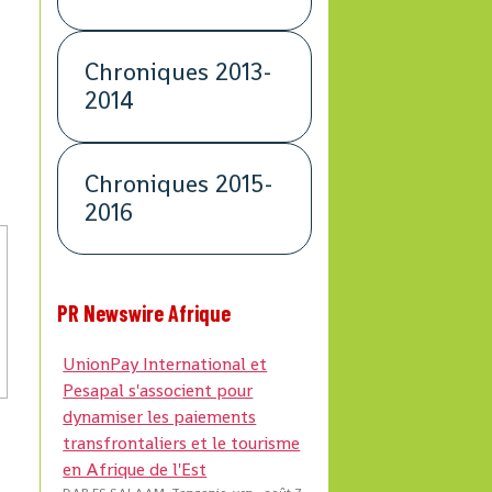
Chroniques 2013-
2014
Chroniques 2015-
2016
PR Newswire Afrique
UnionPay International et
Pesapal s'associent pour
dynamiser les paiements
transfrontaliers et le tourisme
en Afrique de l'Est