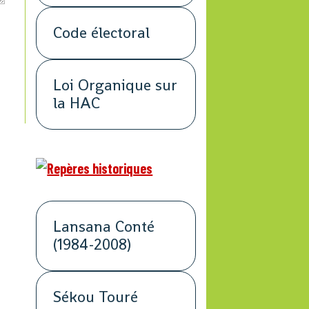
Code électoral
Loi Organique sur
la HAC
Lansana Conté
(1984-2008)
Sékou Touré