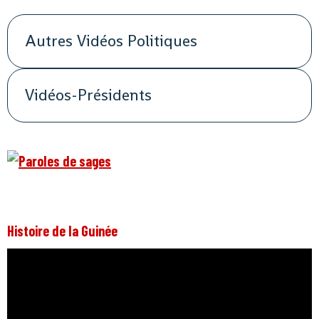
Autres Vidéos Politiques
Vidéos-Présidents
Histoire de la Guinée