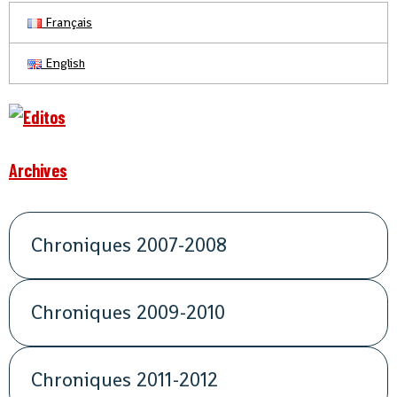
Français
English
Archives
Chroniques 2007-2008
Chroniques 2009-2010
Chroniques 2011-2012