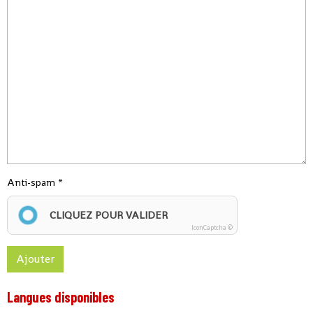
Anti-spam
CLIQUEZ POUR VALIDER
IconCaptcha ©
Ajouter
Langues disponibles