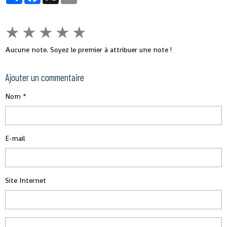
★
★
★
★
★
Aucune note. Soyez le premier à attribuer une note !
Ajouter un commentaire
Nom
E-mail
Site Internet