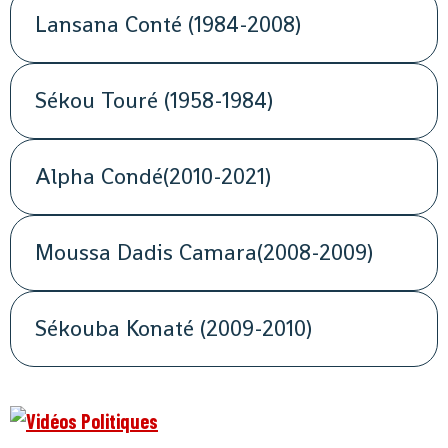
Lansana Conté (1984-2008)
Sékou Touré (1958-1984)
Alpha Condé(2010-2021)
Moussa Dadis Camara(2008-2009)
Sékouba Konaté (2009-2010)