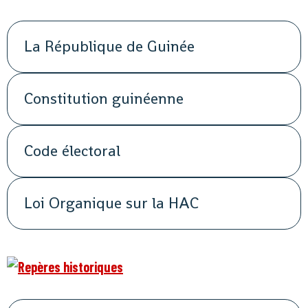
La République de Guinée
Constitution guinéenne
Code électoral
Loi Organique sur la HAC