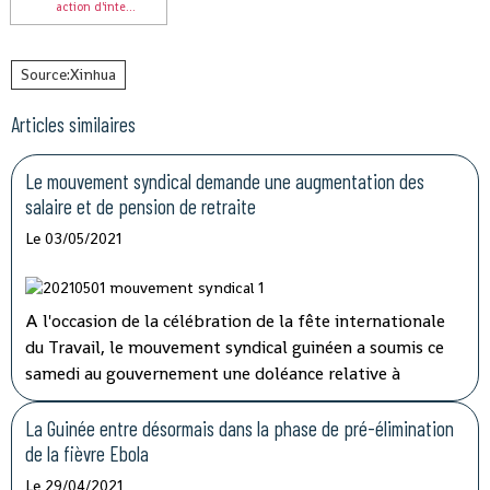
action d'inte...
Source:Xinhua
Articles similaires
Le mouvement syndical demande une augmentation des
salaire et de pension de retraite
Le 03/05/2021
A l'occasion de la célébration de la fête internationale
du Travail, le mouvement syndical guinéen a soumis ce
samedi au gouvernement une doléance relative à
l'augmentation de salaire et de pension de retraite.
La Guinée entre désormais dans la phase de pré-élimination
de la fièvre Ebola
Le 29/04/2021