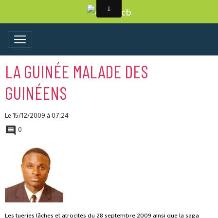
LA GUINÉE MALADE DES
GUINÉENS
Le 15/12/2009
à 07:24
0
Les tueries lâches et atrocités du 28 septembre 2009 ainsi que la saga