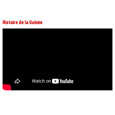
Histoire de la Guinée