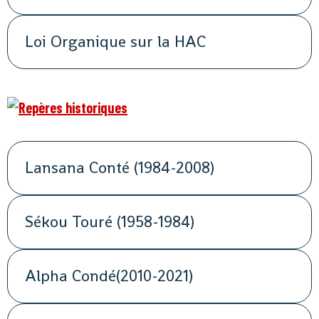
Loi Organique sur la HAC
Lansana Conté (1984-2008)
Sékou Touré (1958-1984)
Alpha Condé(2010-2021)