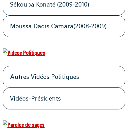
Sékouba Konaté (2009-2010)
Moussa Dadis Camara(2008-2009)
Autres Vidéos Politiques
Vidéos-Présidents