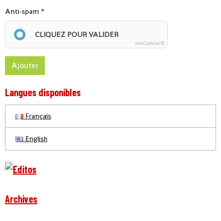
Anti-spam
CLIQUEZ POUR VALIDER
IconCaptcha ©
Ajouter
Langues disponibles
Français
English
Archives