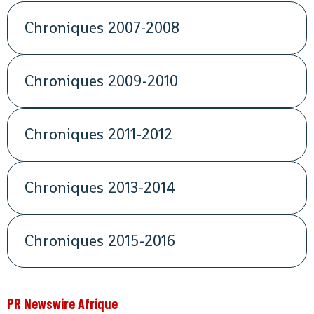
Chroniques 2007-2008
Chroniques 2009-2010
Chroniques 2011-2012
Chroniques 2013-2014
Chroniques 2015-2016
PR Newswire Afrique