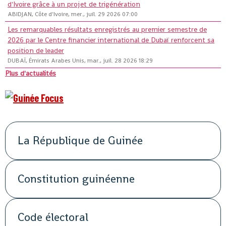
d'Ivoire grâce à un projet de trigénération
ABIDJAN, Côte d'Ivoire, mer., juil. 29 2026 07:00
Les remarquables résultats enregistrés au premier semestre de
2026 par le Centre financier international de Dubaï renforcent sa
position de leader
DUBAÏ, Émirats Arabes Unis, mar., juil. 28 2026 18:29
Plus d'actualités
La République de Guinée
Constitution guinéenne
Code électoral