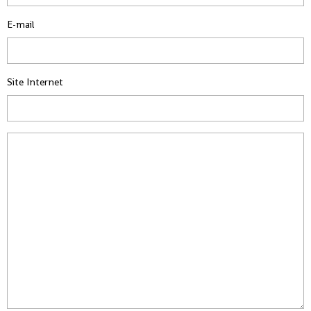
E-mail
Site Internet