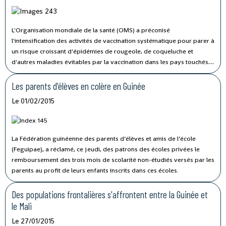
L'Organisation mondiale de la santé (OMS) a préconisé
l'intensification des activités de vaccination systématique pour parer à
un risque croissant d'épidémies de rougeole, de coqueluche et
d'autres maladies évitables par la vaccination dans les pays touchés
par Ebola.
Les parents d'élèves en colère en Guinée
Le 01/02/2015
La Fédération guinéenne des parents d’élèves et amis de l’école
(Feguipae), a réclamé, ce jeudi, des patrons des écoles privées le
remboursement des trois mois de scolarité non-étudiés versés par les
parents au profit de leurs enfants inscrits dans ces écoles.
Des populations frontalières s'affrontent entre la Guinée et
le Mali
Le 27/01/2015