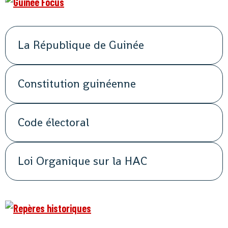
La République de Guinée
Constitution guinéenne
Code électoral
Loi Organique sur la HAC