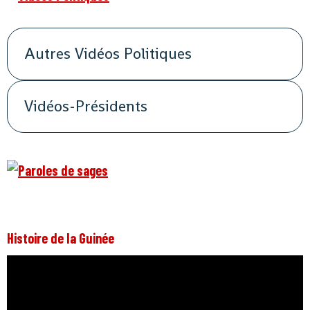
Autres Vidéos Politiques
Vidéos-Présidents
Histoire de la Guinée