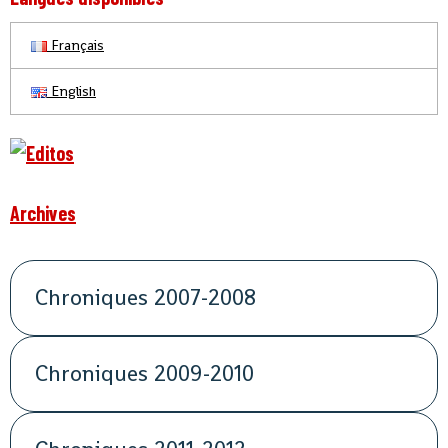
Français
English
Archives
Chroniques 2007-2008
Chroniques 2009-2010