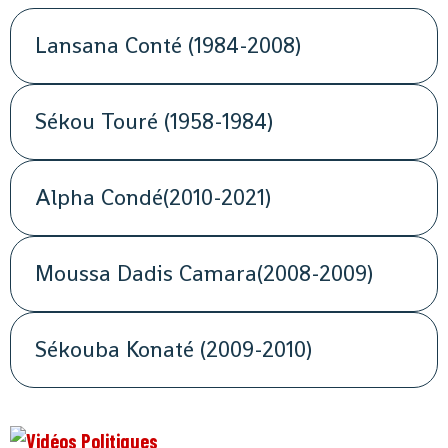
Lansana Conté (1984-2008)
Sékou Touré (1958-1984)
Alpha Condé(2010-2021)
Moussa Dadis Camara(2008-2009)
Sékouba Konaté (2009-2010)