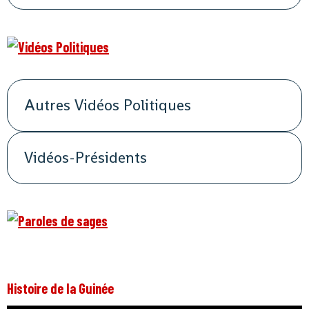
Autres Vidéos Politiques
Vidéos-Présidents
Histoire de la Guinée