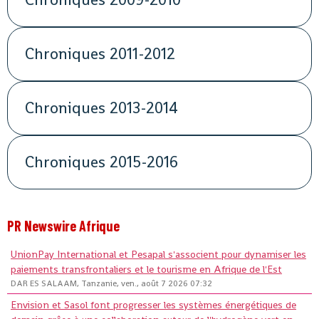
Chroniques 2011-2012
Chroniques 2013-2014
Chroniques 2015-2016
PR Newswire Afrique
UnionPay International et Pesapal s'associent pour dynamiser les
paiements transfrontaliers et le tourisme en Afrique de l'Est
DAR ES SALAAM, Tanzanie, ven., août 7 2026 07:32
Envision et Sasol font progresser les systèmes énergétiques de