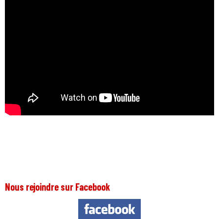
Nous rejoindre sur Facebook