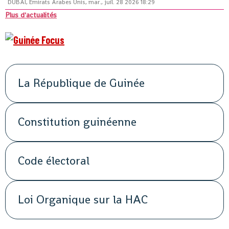
DUBAÏ, Émirats Arabes Unis, mar., juil. 28 2026 18:29
Plus d'actualités
La République de Guinée
Constitution guinéenne
Code électoral
Loi Organique sur la HAC