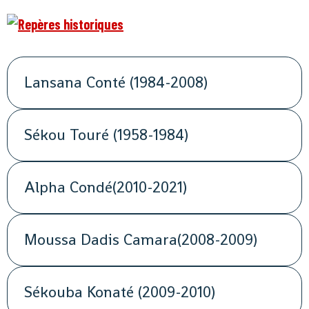
Lansana Conté (1984-2008)
Sékou Touré (1958-1984)
Alpha Condé(2010-2021)
Moussa Dadis Camara(2008-2009)
Sékouba Konaté (2009-2010)