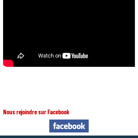
Nous rejoindre sur Facebook