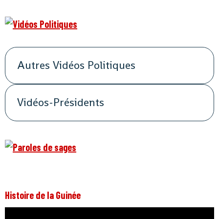
Autres Vidéos Politiques
Vidéos-Présidents
Histoire de la Guinée