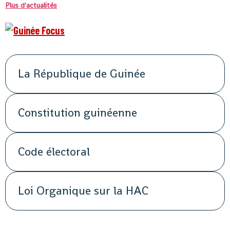
Plus d'actualités
La République de Guinée
Constitution guinéenne
Code électoral
Loi Organique sur la HAC