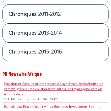
Chroniques 2011-2012
Chroniques 2013-2014
Chroniques 2015-2016
PR Newswire Afrique
Envision et Sasol font progresser les systèmes énergétiques de
demain grâce à une collaboration autour de l'hydrogène vert en
Afrique du Sud
CHIFENG, Chine, mer., août 5 2026 21:42
Bientôt aux États-Unis : l'Africa Business Investment Summit