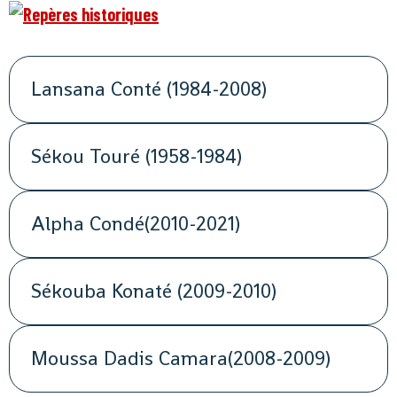
Lansana Conté (1984-2008)
Sékou Touré (1958-1984)
Alpha Condé(2010-2021)
Sékouba Konaté (2009-2010)
Moussa Dadis Camara(2008-2009)