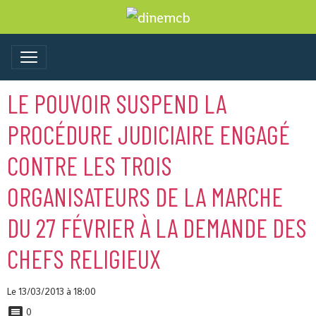
LE POUVOIR SUSPEND LA
PROCÉDURE JUDICIAIRE ENGAGÉ
CONTRE LES TROIS
ORGANISATEURS DE LA MARCHE
DU 27 FÉVRIER À LA DEMANDE DES
CHEFS RELIGIEUX
Le 13/03/2013
à 18:00
0