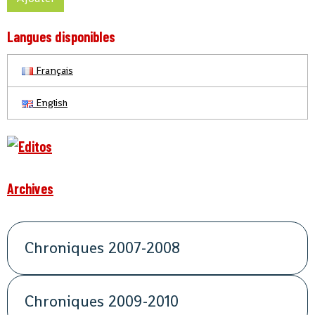
Langues disponibles
Français
English
Archives
Chroniques 2007-2008
Chroniques 2009-2010