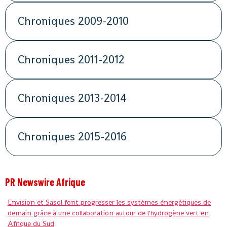
Chroniques 2009-2010
Chroniques 2011-2012
Chroniques 2013-2014
Chroniques 2015-2016
PR Newswire Afrique
Envision et Sasol font progresser les systèmes énergétiques de
demain grâce à une collaboration autour de l'hydrogène vert en
Afrique du Sud