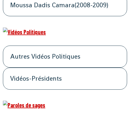
Moussa Dadis Camara(2008-2009)
Autres Vidéos Politiques
Vidéos-Présidents