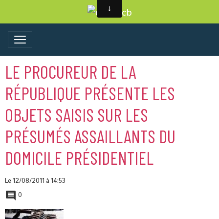
LE PROCUREUR DE LA
RÉPUBLIQUE PRÉSENTE LES
OBJETS SAISIS SUR LES
PRÉSUMÉS ASSAILLANTS DU
DOMICILE PRÉSIDENTIEL
Le 12/08/2011
à 14:53
0