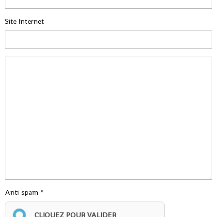
Site Internet
Anti-spam
CLIQUEZ POUR VALIDER