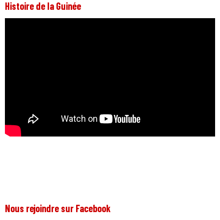
Histoire de la Guinée
Nous rejoindre sur Facebook