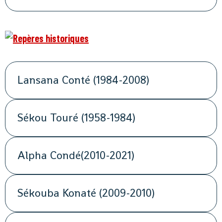
Lansana Conté (1984-2008)
Sékou Touré (1958-1984)
Alpha Condé(2010-2021)
Sékouba Konaté (2009-2010)