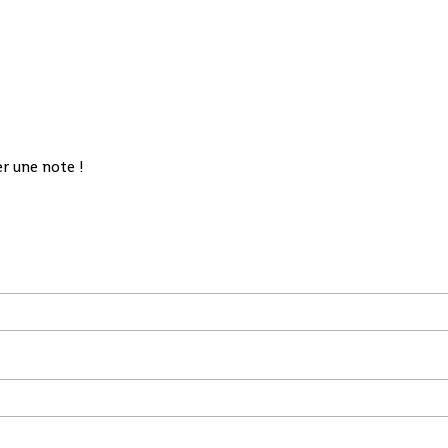
r une note !