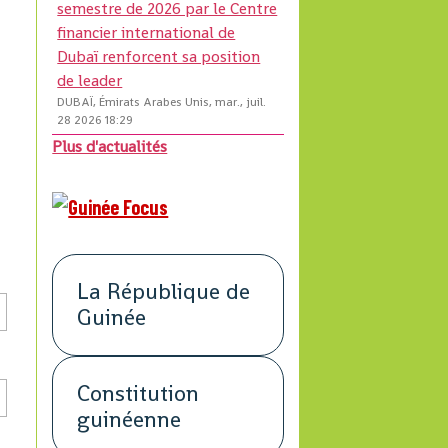
semestre de 2026 par le Centre
financier international de
Dubaï renforcent sa position
de leader
DUBAÏ, Émirats Arabes Unis, mar., juil.
28 2026 18:29
Plus d'actualités
La République de
Guinée
Constitution
guinéenne