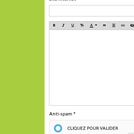
Anti-spam
CLIQUEZ POUR VALIDER
Icon