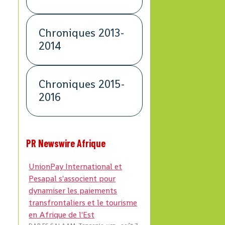
Chroniques 2013-
2014
Chroniques 2015-
2016
PR Newswire Afrique
UnionPay International et
Pesapal s'associent pour
dynamiser les paiements
transfrontaliers et le tourisme
en Afrique de l'Est