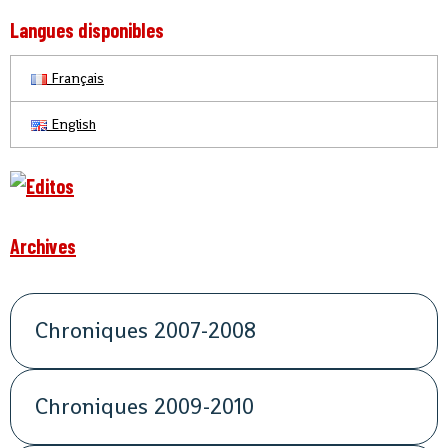
Langues disponibles
Français
English
Archives
Chroniques 2007-2008
Chroniques 2009-2010