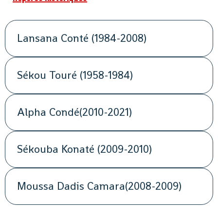
Lansana Conté (1984-2008)
Sékou Touré (1958-1984)
Alpha Condé(2010-2021)
Sékouba Konaté (2009-2010)
Moussa Dadis Camara(2008-2009)