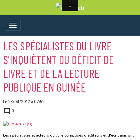
LES SPÉCIALISTES DU LIVRE
S'INQUIÈTENT DU DÉFICIT DE
LIVRE ET DE LA LECTURE
PUBLIQUE EN GUINÉE
Le 23/04/2012
à 07:52
0
Les spécialistes et acteurs du livre composés d'éditeurs et d'écrivains ont