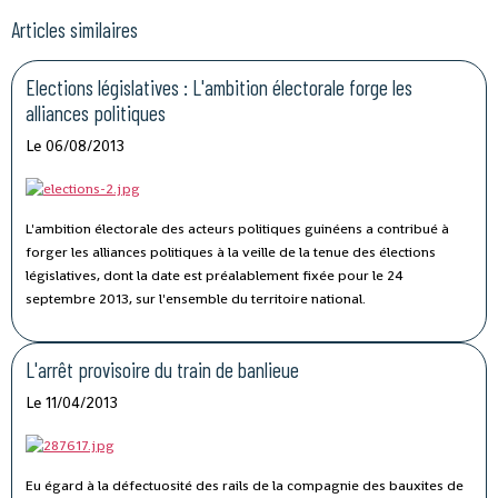
Articles similaires
Elections législatives : L'ambition électorale forge les
alliances politiques
Le 06/08/2013
L'ambition électorale des acteurs politiques guinéens a contribué à
forger les alliances politiques à la veille de la tenue des élections
législatives, dont la date est préalablement fixée pour le 24
septembre 2013, sur l'ensemble du territoire national.
L'arrêt provisoire du train de banlieue
Le 11/04/2013
Eu égard à la défectuosité des rails de la compagnie des bauxites de