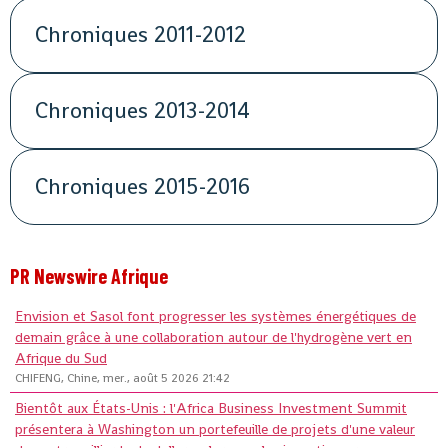
Chroniques 2011-2012
Chroniques 2013-2014
Chroniques 2015-2016
PR Newswire Afrique
Envision et Sasol font progresser les systèmes énergétiques de
demain grâce à une collaboration autour de l'hydrogène vert en
Afrique du Sud
CHIFENG, Chine, mer., août 5 2026 21:42
Bientôt aux États-Unis : l'Africa Business Investment Summit
présentera à Washington un portefeuille de projets d'une valeur