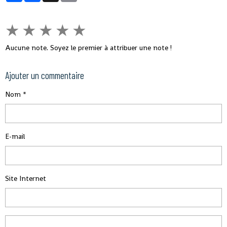
★
★
★
★
★
Aucune note. Soyez le premier à attribuer une note !
Ajouter un commentaire
Nom
E-mail
Site Internet