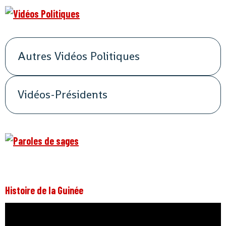
Autres Vidéos Politiques
Vidéos-Présidents
Histoire de la Guinée