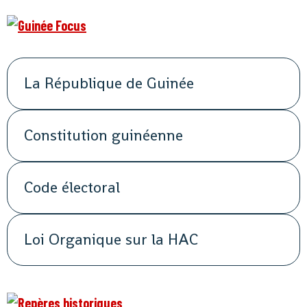
La République de Guinée
Constitution guinéenne
Code électoral
Loi Organique sur la HAC