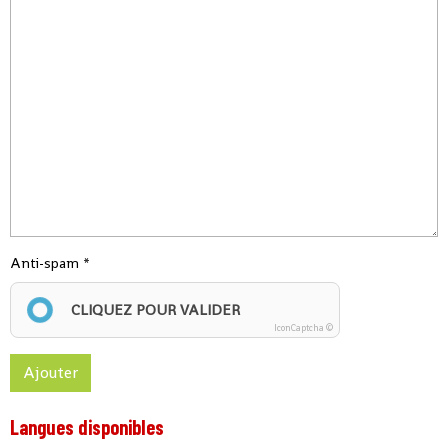
Anti-spam
CLIQUEZ POUR VALIDER
IconCaptcha ©
Ajouter
Langues disponibles