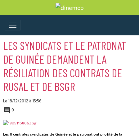
LES SYNDICATS ET LE PATRONAT
DE GUINÉE DEMANDENT LA
RÉSILIATION DES CONTRATS DE
RUSAL ET DE BSGR
Le 18/12/2012
à 15:56
0
Les 8 centrales syndicales de Guinée et le patronat ont profité de la