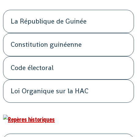
La République de Guinée
Constitution guinéenne
Code électoral
Loi Organique sur la HAC