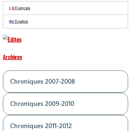
Français
English
Archives
Chroniques 2007-2008
Chroniques 2009-2010
Chroniques 2011-2012