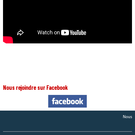
Nous rejoindre sur Facebook
Nous somme