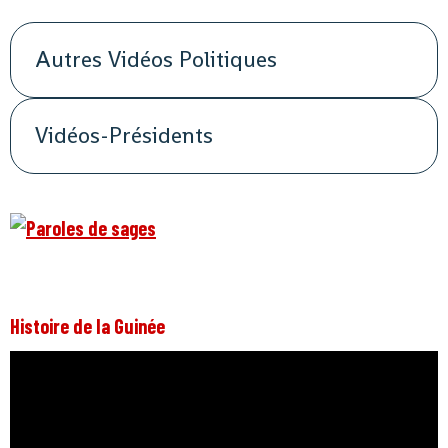
Autres Vidéos Politiques
Vidéos-Présidents
Histoire de la Guinée