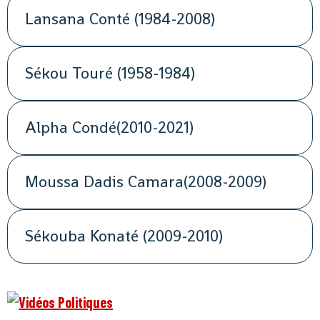
Lansana Conté (1984-2008)
Sékou Touré (1958-1984)
Alpha Condé(2010-2021)
Moussa Dadis Camara(2008-2009)
Sékouba Konaté (2009-2010)