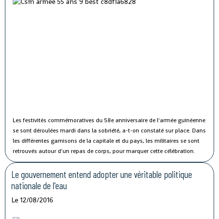
Les festivités commémoratives du 58e anniversaire de l'armée guinéenne
se sont déroulées mardi dans la sobriété, a-t-on constaté sur place.
Dans
les différentes garnisons de la capitale et du pays, les militaires se sont
retrouvés autour d'un repas de corps, pour marquer cette célébration.
Le gouvernement entend adopter une véritable politique
nationale de l'eau
Le 12/08/2016