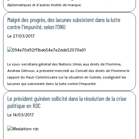
diplomatiques et d'autres invités de marque.
Malgré des progrès, des lacunes subsistent dans la lutte
contre l'impunité, selon l'ONU
Le 27/03/2017
Le sous-secrétaire général des Nations Unies aux droits de l'homme,
Andrew Gilmour, a présenté mercredi au Conseil des droits de l'homme le
rapport du Haut-Commissaire sur la situation en Guinée, soulignant les
lacunes qui subsistent dans la lutte contre l'impunité.
Le président guinéen sollicité dans la résolution de la crise
politique en RDC
Le 14/03/2017