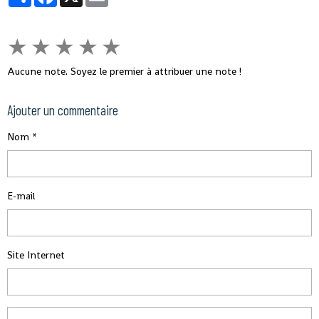
★
★
★
★
★
Aucune note. Soyez le premier à attribuer une note !
Ajouter un commentaire
Nom
E-mail
Site Internet