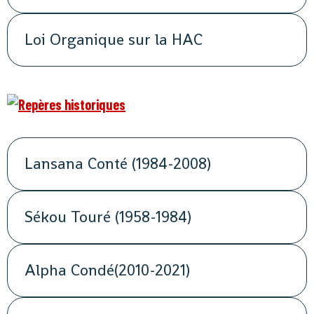
Loi Organique sur la HAC
Lansana Conté (1984-2008)
Sékou Touré (1958-1984)
Alpha Condé(2010-2021)