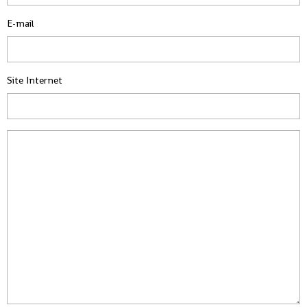
E-mail
Site Internet