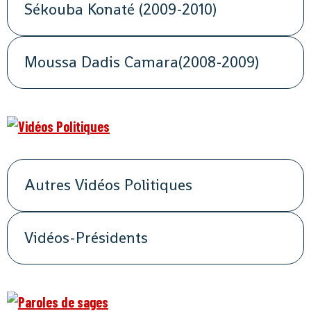
Sékouba Konaté (2009-2010)
Moussa Dadis Camara(2008-2009)
Autres Vidéos Politiques
Vidéos-Présidents