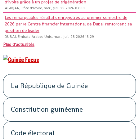
d'Ivoire grâce à un projet de trigénération
ABIDJAN, Côte d'Ivoire, mer., juil. 29 2026 07:00
Les remarquables résultats enregistrés au premier semestre de
2026 par le Centre financier international de Dubaï renforcent sa
position de leader
DUBAÏ, Émirats Arabes Unis, mar., juil. 28 2026 18:29
Plus d'actualités
La République de Guinée
Constitution guinéenne
Code électoral