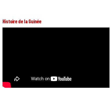
Histoire de la Guinée