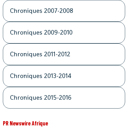
Chroniques 2007-2008
Chroniques 2009-2010
Chroniques 2011-2012
Chroniques 2013-2014
Chroniques 2015-2016
PR Newswire Afrique