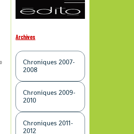
Archives
Chroniques 2007-
0
2008
Chroniques 2009-
2010
Chroniques 2011-
2012