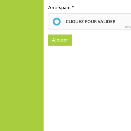
Anti-spam
CLIQUEZ POUR VALIDER
Icon
Ajouter