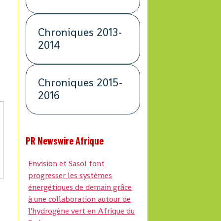
Chroniques 2013-
2014
Chroniques 2015-
2016
PR Newswire Afrique
Envision et Sasol font
progresser les systèmes
énergétiques de demain grâce
à une collaboration autour de
l'hydrogène vert en Afrique du