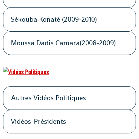
Sékouba Konaté (2009-2010)
Moussa Dadis Camara(2008-2009)
Autres Vidéos Politiques
Vidéos-Présidents