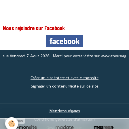
Nous rejoindre sur Facebook
No
Créer un site internet avec e-monsite
Signaler un contenu illicite sur ce site
Mentions légales
Conditions générales d'utilisation
SPONSORS
Gestion des cookies