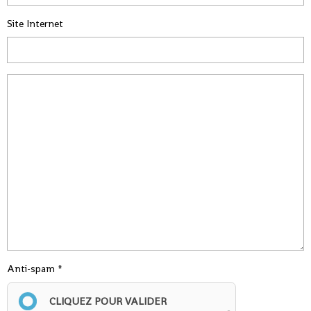
Site Internet
Anti-spam
CLIQUEZ POUR VALIDER