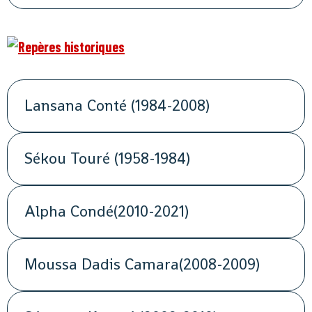
Lansana Conté (1984-2008)
Sékou Touré (1958-1984)
Alpha Condé(2010-2021)
Moussa Dadis Camara(2008-2009)