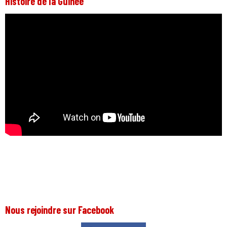
Histoire de la Guinée
Nous rejoindre sur Facebook