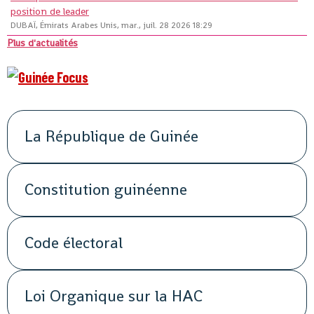
position de leader
DUBAÏ, Émirats Arabes Unis, mar., juil. 28 2026 18:29
Plus d'actualités
La République de Guinée
Constitution guinéenne
Code électoral
Loi Organique sur la HAC