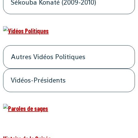
Sékouba Konaté (2009-2010)
Autres Vidéos Politiques
Vidéos-Présidents