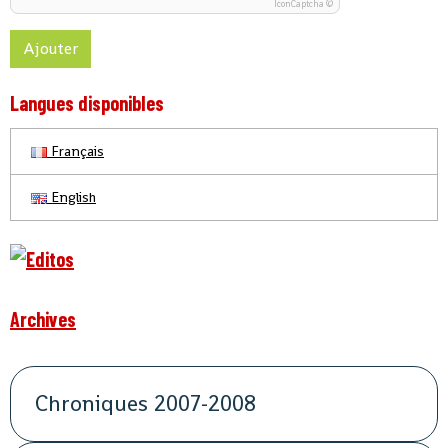
IconCaptcha ©
Ajouter
Langues disponibles
Français
English
Archives
Chroniques 2007-2008