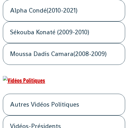
Alpha Condé(2010-2021)
Sékouba Konaté (2009-2010)
Moussa Dadis Camara(2008-2009)
Autres Vidéos Politiques
Vidéos-Présidents