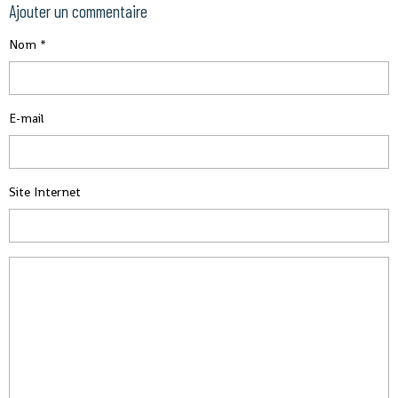
Ajouter un commentaire
Nom
E-mail
Site Internet