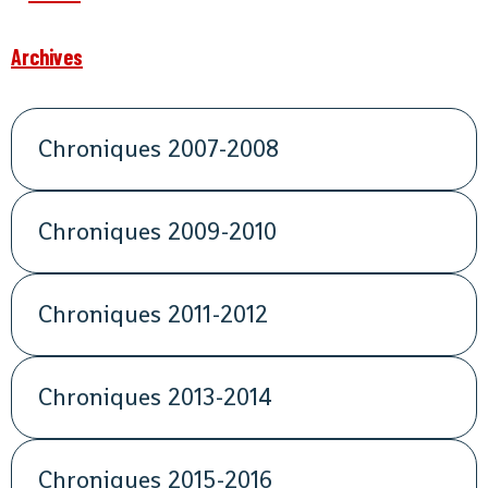
Archives
Chroniques 2007-2008
Chroniques 2009-2010
Chroniques 2011-2012
Chroniques 2013-2014
Chroniques 2015-2016