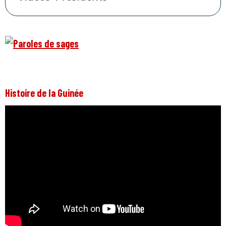
Histoire de la Guinée