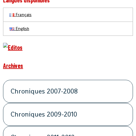
Langues disponibles
Français
English
Archives
Chroniques 2007-2008
Chroniques 2009-2010