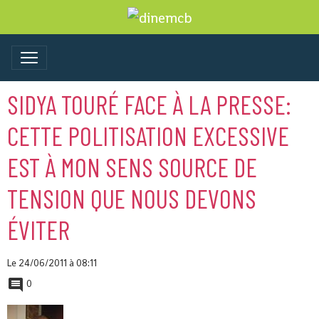
SIDYA TOURÉ FACE À LA PRESSE:
CETTE POLITISATION EXCESSIVE
EST À MON SENS SOURCE DE
TENSION QUE NOUS DEVONS
ÉVITER
Le 24/06/2011
à 08:11
0