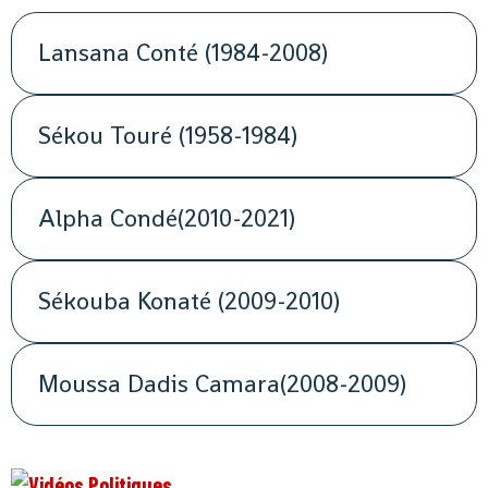
Lansana Conté (1984-2008)
Sékou Touré (1958-1984)
Alpha Condé(2010-2021)
Sékouba Konaté (2009-2010)
Moussa Dadis Camara(2008-2009)