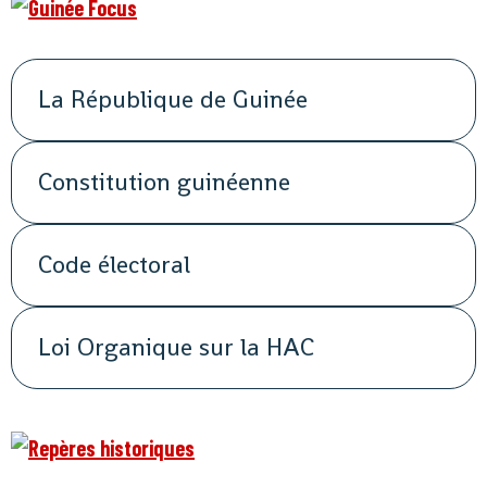
La République de Guinée
Constitution guinéenne
Code électoral
Loi Organique sur la HAC