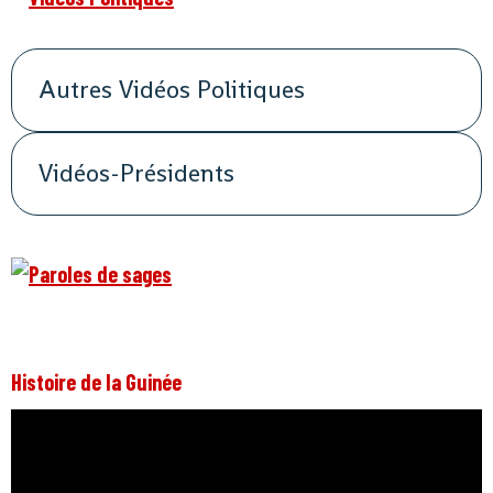
Autres Vidéos Politiques
Vidéos-Présidents
Histoire de la Guinée