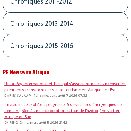
Chroniques 2011-2012
Chroniques 2013-2014
Chroniques 2015-2016
PR Newswire Afrique
UnionPay International et Pesapal s'associent pour dynamiser les
paiements transfrontaliers et le tourisme en Afrique de l'Est
DAR ES SALAAM, Tanzanie, ven., août 7 2026 07:32
Envision et Sasol font progresser les systèmes énergétiques de
demain grâce à une collaboration autour de l'hydrogène vert en
Afrique du Sud
CHIFENG, Chine, mer., août 5 2026 21:42