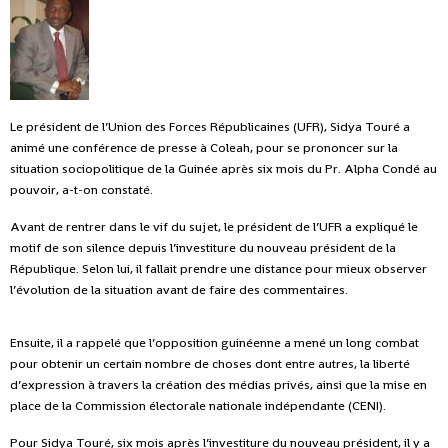
Le président de l’Union des Forces Républicaines (UFR), Sidya Touré a
animé une conférence de presse à Coleah, pour se prononcer sur la
situation sociopolitique de la Guinée après six mois du Pr. Alpha Condé au
pouvoir, a-t-on constaté.
Avant de rentrer dans le vif du sujet, le président de l’UFR a expliqué le
motif de son silence depuis l’investiture du nouveau président de la
République. Selon lui, il fallait prendre une distance pour mieux observer
l’évolution de la situation avant de faire des commentaires.
Ensuite, il a rappelé que l’opposition guinéenne a mené un long combat
pour obtenir un certain nombre de choses dont entre autres, la liberté
d’expression à travers la création des médias privés, ainsi que la mise en
place de la Commission électorale nationale indépendante (CENI).
Pour Sidya Touré, six mois après l’investiture du nouveau président, il y a