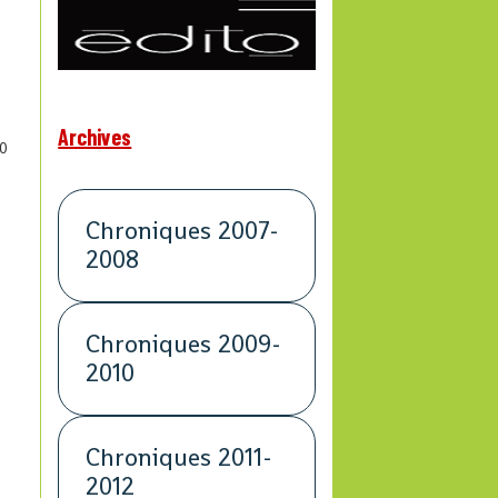
Archives
0
Chroniques 2007-
2008
Chroniques 2009-
2010
Chroniques 2011-
n
2012