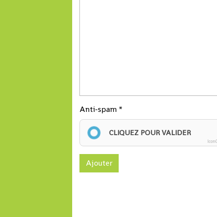
Anti-spam
CLIQUEZ POUR VALIDER
Icon
Ajouter