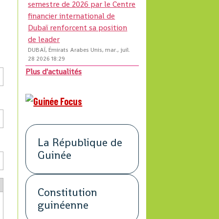
semestre de 2026 par le Centre
financier international de
Dubaï renforcent sa position
de leader
DUBAÏ, Émirats Arabes Unis, mar., juil.
28 2026 18:29
Plus d'actualités
La République de
Guinée
Constitution
guinéenne