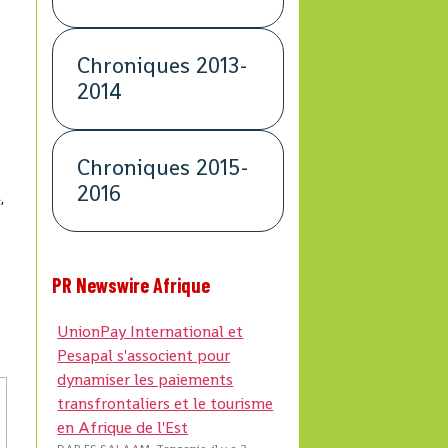
s
Chroniques 2013-
2014
Chroniques 2015-
2016
,
PR Newswire Afrique
UnionPay International et
Pesapal s'associent pour
dynamiser les paiements
transfrontaliers et le tourisme
en Afrique de l'Est