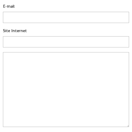
E-mail
Site Internet