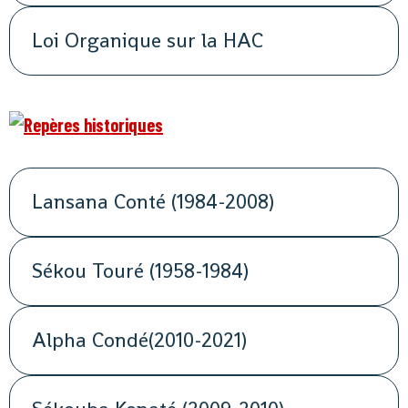
Loi Organique sur la HAC
Lansana Conté (1984-2008)
Sékou Touré (1958-1984)
Alpha Condé(2010-2021)