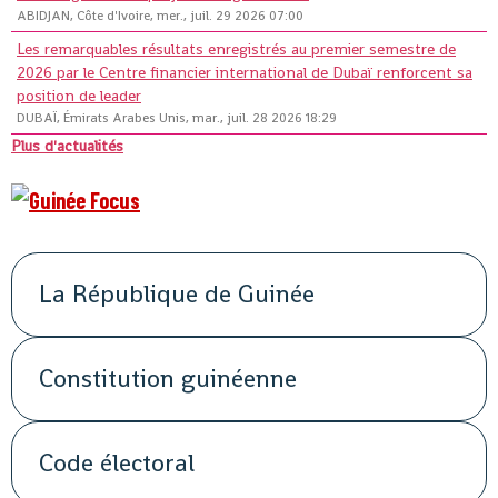
ABIDJAN, Côte d'Ivoire, mer., juil. 29 2026 07:00
Les remarquables résultats enregistrés au premier semestre de
2026 par le Centre financier international de Dubaï renforcent sa
position de leader
DUBAÏ, Émirats Arabes Unis, mar., juil. 28 2026 18:29
Plus d'actualités
La République de Guinée
Constitution guinéenne
Code électoral