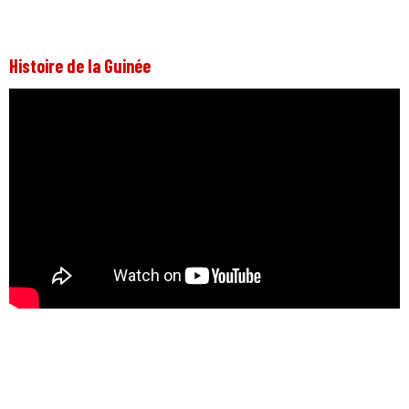
Histoire de la Guinée