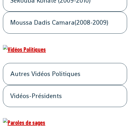
Sékouba Konaté (2009-2010)
Moussa Dadis Camara(2008-2009)
Autres Vidéos Politiques
Vidéos-Présidents