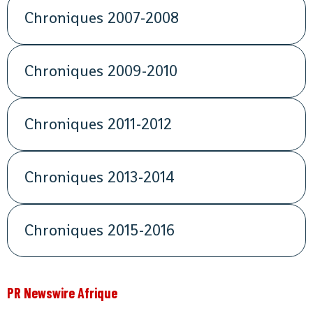
Chroniques 2007-2008
Chroniques 2009-2010
Chroniques 2011-2012
Chroniques 2013-2014
Chroniques 2015-2016
PR Newswire Afrique