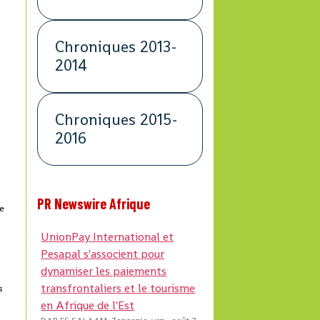
Chroniques 2013-
2014
Chroniques 2015-
2016
PR Newswire Afrique
de
UnionPay International et
Pesapal s'associent pour
dynamiser les paiements
transfrontaliers et le tourisme
s
en Afrique de l'Est