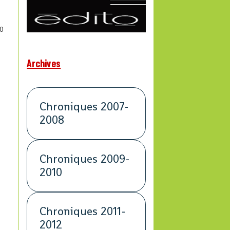
0
Archives
Chroniques 2007-
2008
Chroniques 2009-
2010
Chroniques 2011-
2012