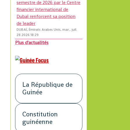
semestre de 2026 par le Centre
financier international de
Dubaï renforcent sa position
de leader
DUBAÏ, Émirats Arabes Unis, mar., juil.
28 2026 18:29
Plus d'actualités
La République de
Guinée
Constitution
guinéenne