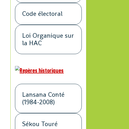
Code électoral
Loi Organique sur
la HAC
Lansana Conté
(1984-2008)
Sékou Touré