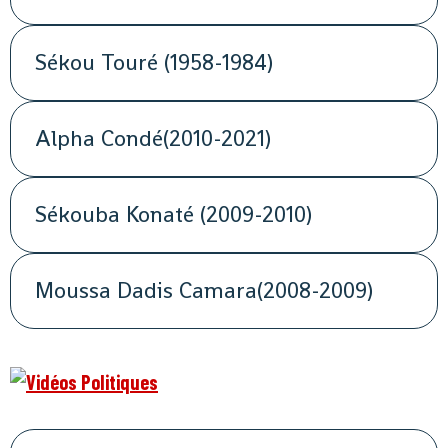
Sékou Touré (1958-1984)
Alpha Condé(2010-2021)
Sékouba Konaté (2009-2010)
Moussa Dadis Camara(2008-2009)