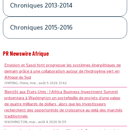
Chroniques 2013-2014
Chroniques 2015-2016
PR Newswire Afrique
Envision et Sasol font progresser les systèmes énergétiques de
demain grâce à une collaboration autour de l'hydrogène vert en
Afrique du Sud
CHIFENG, Chine, mer., août 5 2026 21:42
Bientôt aux États-Unis : l'Africa Business Investment Summit
présentera à Washington un portefeuille de projets d'une valeur
de quatre milliards de dollars, alors que les investisseurs
recherchent des opportunités de croissance au-delà des marchés
traditionnels
WASHINGTON, mar., août 4 2026 16:59