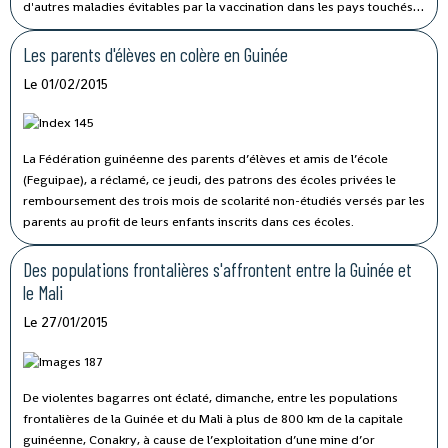
d'autres maladies évitables par la vaccination dans les pays touchés
par Ebola.
Les parents d'élèves en colère en Guinée
Le 01/02/2015
La Fédération guinéenne des parents d’élèves et amis de l’école
(Feguipae), a réclamé, ce jeudi, des patrons des écoles privées le
remboursement des trois mois de scolarité non-étudiés versés par les
parents au profit de leurs enfants inscrits dans ces écoles.
Des populations frontalières s'affrontent entre la Guinée et
le Mali
Le 27/01/2015
De violentes bagarres ont éclaté, dimanche, entre les populations
frontalières de la Guinée et du Mali à plus de 800 km de la capitale
guinéenne, Conakry, à cause de l’exploitation d’une mine d’or