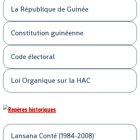
La République de Guinée
Constitution guinéenne
Code électoral
Loi Organique sur la HAC
Lansana Conté (1984-2008)