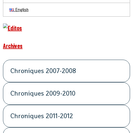
English
Archives
Chroniques 2007-2008
Chroniques 2009-2010
Chroniques 2011-2012