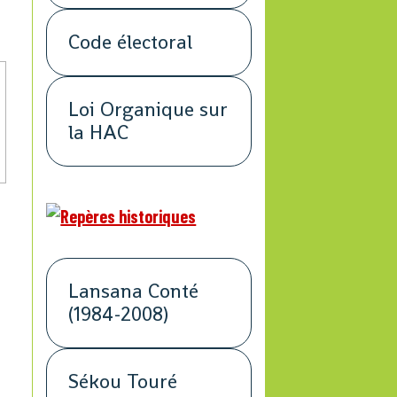
Code électoral
Loi Organique sur
la HAC
Lansana Conté
(1984-2008)
Sékou Touré