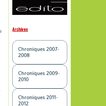
Archives
0
Chroniques 2007-
2008
Chroniques 2009-
2010
e
Chroniques 2011-
2012