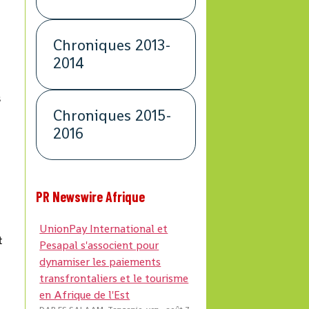
Chroniques 2013-
2014
s
Chroniques 2015-
2016
PR Newswire Afrique
UnionPay International et
t
Pesapal s'associent pour
dynamiser les paiements
transfrontaliers et le tourisme
en Afrique de l'Est