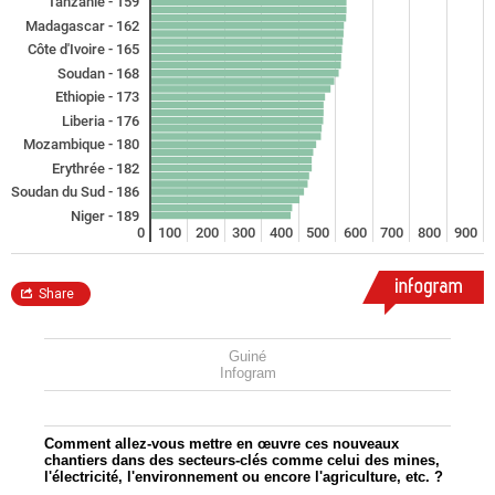
Guiné
Infogram
Comment allez-vous mettre en œuvre ces nouveaux
chantiers dans des secteurs-clés comme celui des mines,
l'électricité, l'environnement ou encore l'agriculture, etc. ?