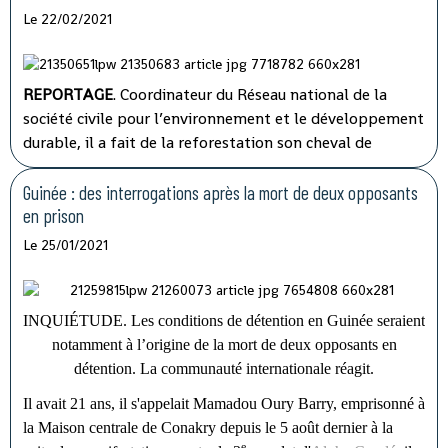
Le 22/02/2021
REPORTAGE
. Coordinateur du Réseau national de la
société civile pour l’environnement et le développement
durable, il a fait de la reforestation son cheval de
bataille.
Guinée : des interrogations après la mort de deux opposants
en prison
Le 25/01/2021
INQUIÉTUDE. Les conditions de détention en Guinée seraient
notamment à l’origine de la mort de deux opposants en
détention. La communauté internationale réagit.
I
l avait 21 ans, il s'appelait Mamadou Oury Barry, emprisonné à
la Maison centrale de Conakry depuis le 5 août dernier à la
e