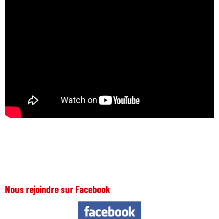
Nous rejoindre sur Facebook