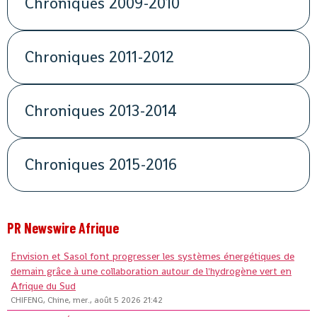
Chroniques 2009-2010
Chroniques 2011-2012
Chroniques 2013-2014
Chroniques 2015-2016
PR Newswire Afrique
Envision et Sasol font progresser les systèmes énergétiques de
demain grâce à une collaboration autour de l'hydrogène vert en
Afrique du Sud
CHIFENG, Chine, mer., août 5 2026 21:42