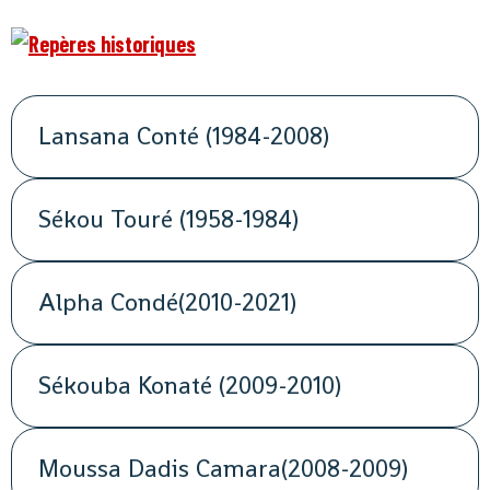
Lansana Conté (1984-2008)
Sékou Touré (1958-1984)
Alpha Condé(2010-2021)
Sékouba Konaté (2009-2010)
Moussa Dadis Camara(2008-2009)