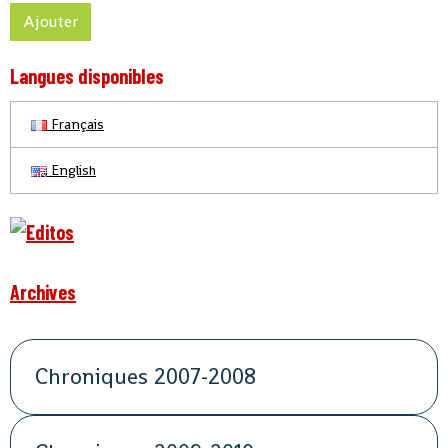
Ajouter
Langues disponibles
Français
English
Archives
Chroniques 2007-2008