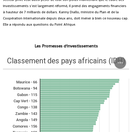
investissements s'est largement réformé, il prend des engagements financiers
à hauteur de 7 milliards de dollars. Kanny Diallo, ministre du Plan et de la
Coopération internationale depuis deux ans, doit mener à bien ce nouveau cap.
Elle a répondu aux questions du Point Afrique.
Les Promesses d'investissements