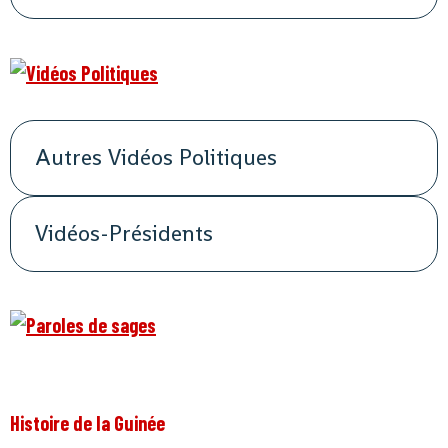
Autres Vidéos Politiques
Vidéos-Présidents
Histoire de la Guinée