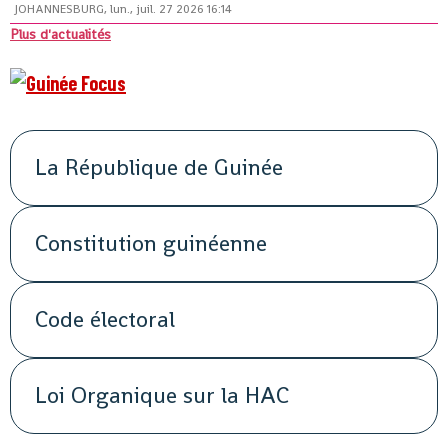
JOHANNESBURG, lun., juil. 27 2026 16:14
Plus d'actualités
La République de Guinée
Constitution guinéenne
Code électoral
Loi Organique sur la HAC