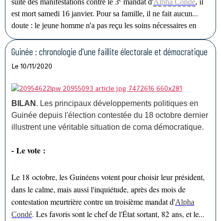
suite des manifestations contre le 3
mandat d'
Alpha Condé
, il
est mort samedi 16 janvier. Pour sa famille, il ne fait aucun
doute : le jeune homme n'a pas reçu les soins nécessaires en
prison.
Guinée : chronologie d'une faillite électorale et démocratique
Le 10/11/2020
BILAN
. Les principaux développements politiques en
Guinée depuis l'élection contestée du 18 octobre dernier
illustrent une véritable situation de coma démocratique.
- Le vote :
Le 18 octobre, les Guinéens votent pour choisir leur président,
dans le calme, mais aussi l'inquiétude, après des mois de
contestation meurtrière contre un troisième mandat d'
Alpha
. Les favoris sont le chef de l'État sortant, 82 ans, et le
Condé