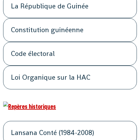
La République de Guinée
Constitution guinéenne
Code électoral
Loi Organique sur la HAC
Lansana Conté (1984-2008)