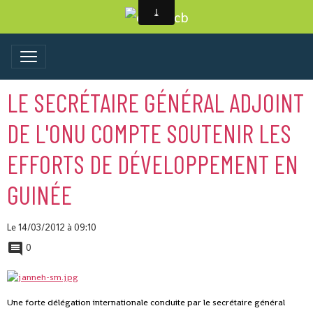
LE SECRÉTAIRE GÉNÉRAL ADJOINT
DE L'ONU COMPTE SOUTENIR LES
EFFORTS DE DÉVELOPPEMENT EN
GUINÉE
Le 14/03/2012
à 09:10
0
Une forte délégation internationale conduite par le secrétaire général