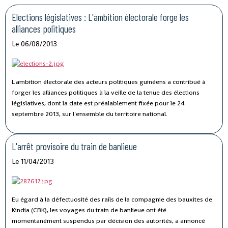
Elections législatives : L'ambition électorale forge les
alliances politiques
Le 06/08/2013
L'ambition électorale des acteurs politiques guinéens a contribué à
forger les alliances politiques à la veille de la tenue des élections
législatives, dont la date est préalablement fixée pour le 24
septembre 2013, sur l'ensemble du territoire national.
L'arrêt provisoire du train de banlieue
Le 11/04/2013
Eu égard à la défectuosité des rails de la compagnie des bauxites de
Kindia (CBK), les voyages du train de banlieue ont été
momentanément suspendus par décision des autorités, a annoncé