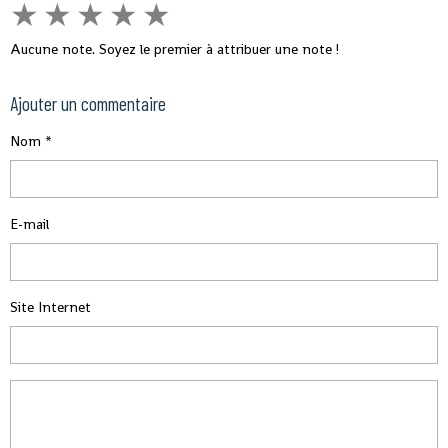
★
★
★
★
★
Aucune note. Soyez le premier à attribuer une note !
Ajouter un commentaire
Nom
E-mail
Site Internet