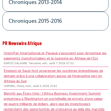
Chroniques 2013-2014
Chroniques 2015-2016
PR Newswire Afrique
UnionPay International et Pesapal s'associent pour dynamiser les
paiements transfrontaliers et le tourisme en Afrique de l'Est
DAR ES SALAAM, Tanzanie, ven., août 7 2026 07:32
Envision et Sasol font progresser les systèmes énergétiques de
demain grâce à une collaboration autour de l'hydrogène vert en
Afrique du Sud
CHIFENG, Chine, mer., août 5 2026 21:42
Bientôt aux États-Unis : l'Africa Business Investment Summit
présentera à Washington un portefeuille de projets d'une valeur
de quatre milliards de dollars, alors que les investisseurs
recherchent des opportunités de croissance au-delà des marchés