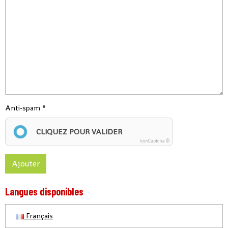
Anti-spam
CLIQUEZ POUR VALIDER
IconCaptcha ©
Ajouter
Langues disponibles
Français