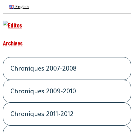
English
Archives
Chroniques 2007-2008
Chroniques 2009-2010
Chroniques 2011-2012