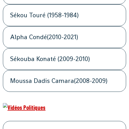
Sékou Touré (1958-1984)
Alpha Condé(2010-2021)
Sékouba Konaté (2009-2010)
Moussa Dadis Camara(2008-2009)