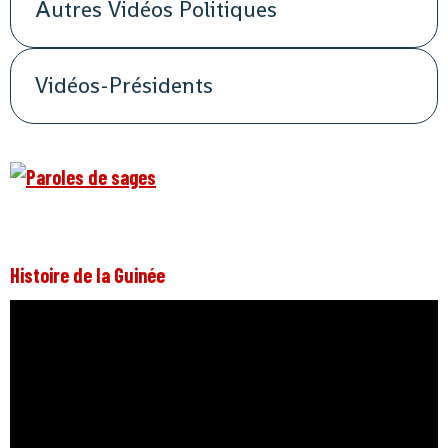
Autres Vidéos Politiques
Vidéos-Présidents
Histoire de la Guinée