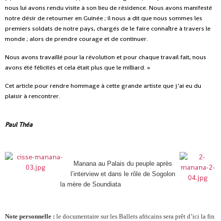
nous lui avons rendu visite à son lieu de résidence. Nous avons manifesté
notre désir de retourner en Guinée ; il nous a dit que nous sommes les
premiers soldats de notre pays, chargés de le faire connaître à travers le
monde ; alors de prendre courage et de continuer.
Nous avons travaillé pour la révolution et pour chaque travail fait, nous
avons été félicités et cela était plus que le milliard. »
Cet article pour rendre hommage à cette grande artiste que j’ai eu du
plaisir à rencontrer.
Paul Théa
Manana au Palais du peuple après
l’interview et dans le rôle de Sogolon
la mère de Soundiata
Note personnelle :
le documentaire sur les Ballets africains sera prêt d’ici la fin