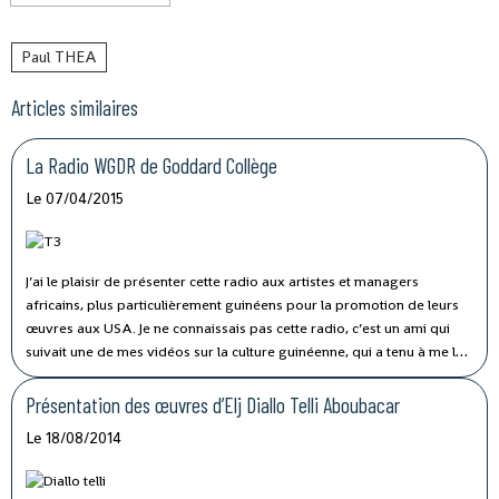
Paul THEA
Articles similaires
La Radio WGDR de Goddard Collège
Le 07/04/2015
J’ai le plaisir de présenter cette radio aux artistes et managers
africains, plus particulièrement guinéens pour la promotion de leurs
œuvres aux USA. Je ne connaissais pas cette radio, c’est un ami qui
suivait une de mes vidéos sur la culture guinéenne, qui a tenu à me la
recommander.
Présentation des œuvres d’Elj Diallo Telli Aboubacar
Le 18/08/2014