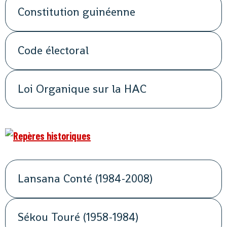
Constitution guinéenne
Code électoral
Loi Organique sur la HAC
Lansana Conté (1984-2008)
Sékou Touré (1958-1984)