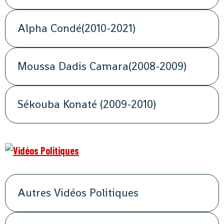
Alpha Condé(2010-2021)
Moussa Dadis Camara(2008-2009)
Sékouba Konaté (2009-2010)
Autres Vidéos Politiques