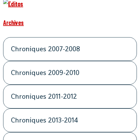
Archives
Chroniques 2007-2008
Chroniques 2009-2010
Chroniques 2011-2012
Chroniques 2013-2014