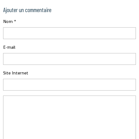
Ajouter un commentaire
Nom
E-mail
Site Internet