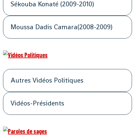
Sékouba Konaté (2009-2010)
Moussa Dadis Camara(2008-2009)
Autres Vidéos Politiques
Vidéos-Présidents