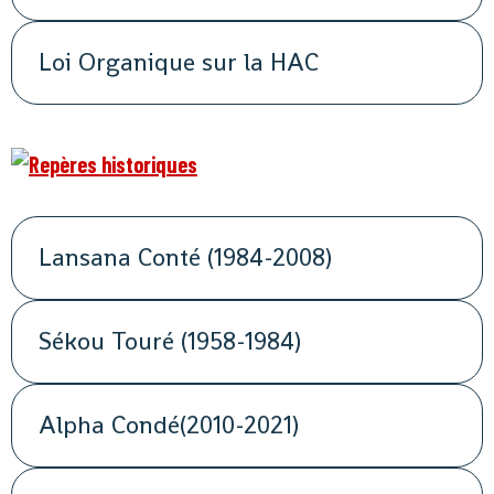
Loi Organique sur la HAC
Lansana Conté (1984-2008)
Sékou Touré (1958-1984)
Alpha Condé(2010-2021)