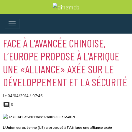
FACE À L’AVANCÉE CHINOISE,
L’EUROPE PROPOSE À L’AFRIQUE
UNE «ALLIANCE» AXÉE SUR LE
DÉVELOPPEMENT ET LA SÉCURITÉ
Le 04/04/2014
à 07:46
0
L'Union européenne (UE) a proposé à l’Afrique une alliance axée