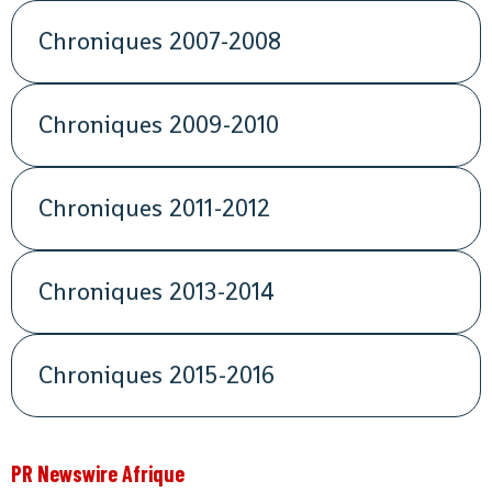
Chroniques 2007-2008
Chroniques 2009-2010
Chroniques 2011-2012
Chroniques 2013-2014
Chroniques 2015-2016
PR Newswire Afrique