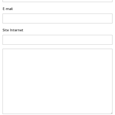
E-mail
Site Internet