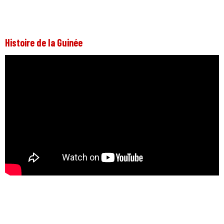
Histoire de la Guinée