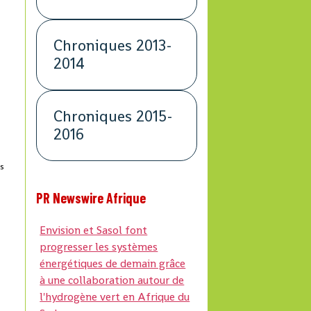
Chroniques 2013-
2014
Chroniques 2015-
2016
és
PR Newswire Afrique
Envision et Sasol font
progresser les systèmes
énergétiques de demain grâce
à une collaboration autour de
l'hydrogène vert en Afrique du