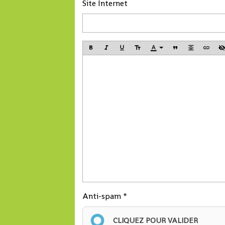
Site Internet
Anti-spam
CLIQUEZ POUR VALIDER