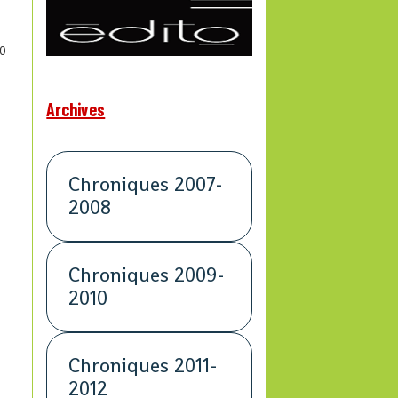
0
Archives
e
Chroniques 2007-
2008
Chroniques 2009-
2010
Chroniques 2011-
2012