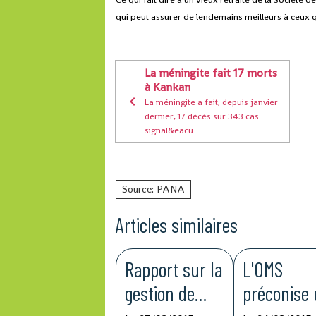
qui peut assurer de lendemains meilleurs à ceux q
La méningite fait 17 morts
à Kankan
La méningite a fait, depuis janvier
dernier, 17 décès sur 343 cas
signal&eacu...
Source: PANA
Articles similaires
Rapport sur la
L'OMS
gestion de
préconise